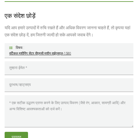
एक संदेश छोड़ें
यदि आप हमारे उत्पादों में रुचि रखते हैं और अधिक विवरण जानना चाहते हैं, तो कृपया यहां
एक संदेश छोड़ दें, हम जितनी जल्दी हो सके आपको जवाब देंगे।
विषय :
वर्टिकल मशीनिंग सेंटर वीएमसी मशीन वाईएसएल-1580
प्रस्तुत