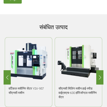
संबंधित उत्पाद
वर्टिकल मशीनिंग सेंटर YSV-957
सीएनसी मिलिंग मशीन हाई-स्पीड
सीएनसी मशीन
वाईएसएच-630 हॉरिजॉन्टल मशीनिंग
सेंटर