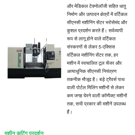
और मेडिकल टेक्नोलॉजी सहित धातु
निर्माण और उत्पादन क्षेत्रों में वर्टिकल
सीएनसी मशीनिंग सेंटर भरोसेमंद और
कुशल प्रदर्शन करते हैं। सर्वव्यापी
रूप से लागू होने वाले वर्टिकल
संस्करणों से लेकर 5-एक्सिस
वर्टिकल मशीनिंग सेंटर तक, हर
मशीन में स्वचालित टूल चेंजर और
अत्याधुनिक सीएनसी नियंत्रण
तकनीक मौजूद है। बड़े ट्रैवर्स पाथ
वाली पोर्टल मिलिंग मशीनों से लेकर
कम जगह घेरने वाली कॉम्पैक्ट मशीनों
तक, सभी प्रकार की मशीनें उपलब्ध
हैं।
मशीन कटिंग प्रदर्शन