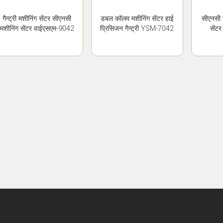
गैन्ट्री मशीनिंग सेंटर सीएनसी
डबल कॉलम मशीनिंग सेंटर हाई
सीएनसी
मशीनिंग सेंटर वाईएसएम-9042
प्रिसिजन गैन्ट्री YSM-7042
सेंट