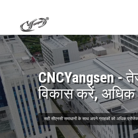
CNCYangsen - तेज़
विकास करें, अधिक ब
सही सीएनसी समाधानों के साथ अपने ग्राहकों को अधिक प्रोजेक्ट