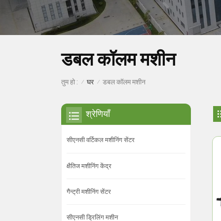
डबल कॉलम मशीन
घर
तुम हो :
डबल कॉलम मशीन
/
/
श्रेणियाँ
सीएनसी वर्टिकल मशीनिंग सेंटर
क्षैतिज मशीनिंग केंद्र
गैन्ट्री मशीनिंग सेंटर
सीएनसी ड्रिलिंग मशीन