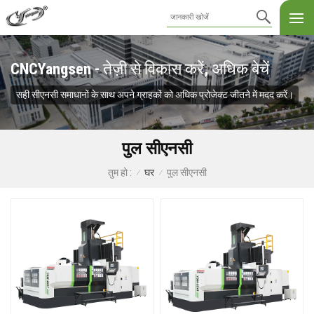
CNCYangsen - तेज़ी से विकास करें, अधिक बेचें
सही सीएनसी समाधानों के साथ अपने ग्राहकों को अधिक प्रोजेक्ट जीतने में मदद करें।
पुल सीएनसी
घर
पुल सीएनसी
तुम हो :
/
/