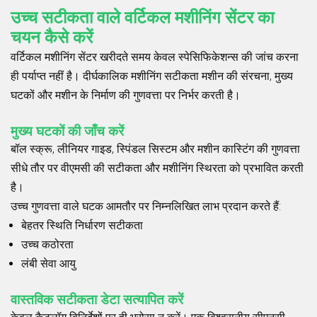
उच्च सटीकता वाले वर्टिकल मशीनिंग सेंटर का
चयन कैसे करें
वर्टिकल मशीनिंग सेंटर खरीदते समय केवल स्पेसिफिकेशन्स की जांच करना
ही पर्याप्त नहीं है। दीर्घकालिक मशीनिंग सटीकता मशीन की संरचना, मुख्य
घटकों और मशीन के निर्माण की गुणवत्ता पर निर्भर करती है।
मुख्य घटकों की जाँच करें
बॉल स्क्रू, लीनियर गाइड, स्पिंडल सिस्टम और मशीन कास्टिंग की गुणवत्ता
सीधे तौर पर वीएमसी की सटीकता और मशीनिंग स्थिरता को प्रभावित करती
है।
उच्च गुणवत्ता वाले घटक आमतौर पर निम्नलिखित लाभ प्रदान करते हैं:
बेहतर स्थिति निर्धारण सटीकता
उच्च कठोरता
लंबी सेवा आयु
वास्तविक सटीकता डेटा सत्यापित करें