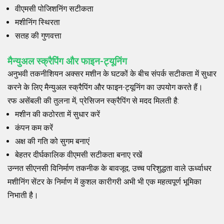
वीएमसी पोजिशनिंग सटीकता
मशीनिंग स्थिरता
सतह की गुणवत्ता
मैन्युअल स्क्रैपिंग और फाइन-ट्यूनिंग
अनुभवी तकनीशियन अक्सर मशीन के घटकों के बीच संपर्क सटीकता में सुधार
करने के लिए मैन्युअल स्क्रैपिंग और फाइन-ट्यूनिंग का उपयोग करते हैं।
रफ असेंबली की तुलना में, प्रेसिजन स्क्रैपिंग से मदद मिलती है:
मशीन की कठोरता में सुधार करें
कंपन कम करें
अक्ष की गति को सुगम बनाएं
बेहतर दीर्घकालिक वीएमसी सटीकता बनाए रखें
उन्नत सीएनसी विनिर्माण तकनीक के बावजूद, उच्च परिशुद्धता वाले ऊर्ध्वाधर
मशीनिंग सेंटर के निर्माण में कुशल कारीगरी अभी भी एक महत्वपूर्ण भूमिका
निभाती है।