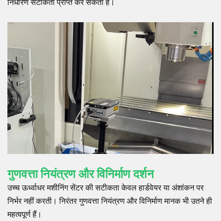
निर्धारण सटीकता प्राप्त कर सकता है।
गुणवत्ता नियंत्रण और विनिर्माण दर्शन
उच्च ऊर्ध्वाधर मशीनिंग सेंटर की सटीकता केवल हार्डवेयर या अंशांकन पर
निर्भर नहीं करती। निरंतर गुणवत्ता नियंत्रण और विनिर्माण मानक भी उतने ही
महत्वपूर्ण हैं।