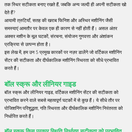
तक स्थिर सटीकता बनाए रखते हैं, जबकि अन्य जल्दी ही अपनी सटीकता खो
देते हैं?
आयामी त्रुटियाँ, सतह की खराब फिनिश और अस्थिर मशीनिंग जैसी
समस्याएं आमतौर पर केवल एक ही कारण से नहीं होती हैं। असल अंतर
अक्सर मशीन के मूल घटकों, संरचना, संयोजन गुणवत्ता और अंशांकन
प्रक्रिया से उत्पन्न होता है।
इस लेख में, हम उन 5 प्रमुख कारकों पर नज़र डालेंगे जो वर्टिकल मशीनिंग
सेंटर की सटीकता और दीर्घकालिक मशीनिंग स्थिरता को सीधे प्रभावित
करते हैं।
बॉल स्क्रू और लीनियर गाइड
बॉल स्क्रू और लीनियर गाइड, वर्टिकल मशीनिंग सेंटर की सटीकता को
प्रभावित करने वाले सबसे महत्वपूर्ण घटकों में से कुछ हैं। ये सीधे तौर पर
पोजिशनिंग परिशुद्धता, गति स्थिरता और दीर्घकालिक मशीनिंग निरंतरता को
निर्धारित करते हैं।
बॉल स्क्रू किस प्रकार स्थिति निर्धारण सटीकता को प्रभावित