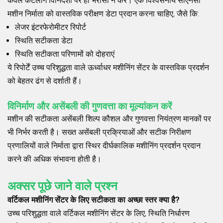
केवल कैटलॉग विनिर्देशों पर ही भरोसा न करें। एक विश्वसनीय सीएनसी
मशीन निर्माता को वास्तविक परीक्षण डेटा प्रदान करना चाहिए, जैसे कि:
लेजर इंटरफेरोमीटर रिपोर्ट
स्थिति सटीकता डेटा
स्थिति सटीकता परिणामों को दोहराएं
ये रिपोर्टें उच्च परिशुद्धता वाले ऊर्ध्वाधर मशीनिंग सेंटर के वास्तविक प्रदर्शन
को बेहतर ढंग से दर्शाती हैं।
विनिर्माण और असेंबली की गुणवत्ता का मूल्यांकन करें
मशीन की सटीकता असेंबली शिल्प कौशल और गुणवत्ता नियंत्रण मानकों पर
भी निर्भर करती है। सख्त असेंबली प्रक्रियाओं और सटीक निरीक्षण
प्रणालियों वाले निर्माता द्वारा स्थिर दीर्घकालिक मशीनिंग प्रदर्शन प्रदान
करने की अधिक संभावना होती है।
अक्सर पूछे जाने वाले प्रश्न
वर्टिकल मशीनिंग सेंटर के लिए सटीकता का अच्छा स्तर क्या है?
उच्च परिशुद्धता वाले वर्टिकल मशीनिंग सेंटर के लिए, स्थिति निर्धारण