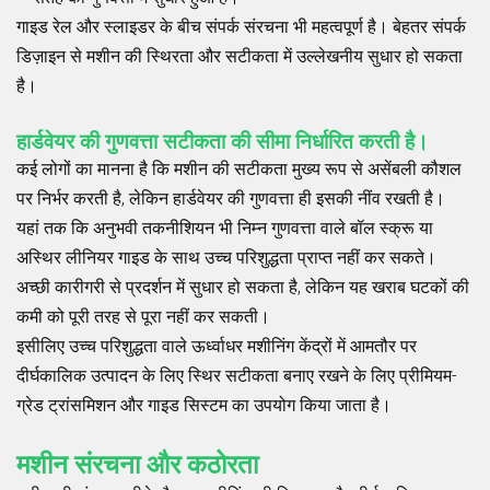
गाइड रेल और स्लाइडर के बीच संपर्क संरचना भी महत्वपूर्ण है। बेहतर संपर्क
डिज़ाइन से मशीन की स्थिरता और सटीकता में उल्लेखनीय सुधार हो सकता
है।
हार्डवेयर की गुणवत्ता सटीकता की सीमा निर्धारित करती है।
कई लोगों का मानना ​​है कि मशीन की सटीकता मुख्य रूप से असेंबली कौशल
पर निर्भर करती है, लेकिन हार्डवेयर की गुणवत्ता ही इसकी नींव रखती है।
यहां तक ​​कि अनुभवी तकनीशियन भी निम्न गुणवत्ता वाले बॉल स्क्रू या
अस्थिर लीनियर गाइड के साथ उच्च परिशुद्धता प्राप्त नहीं कर सकते।
अच्छी कारीगरी से प्रदर्शन में सुधार हो सकता है, लेकिन यह खराब घटकों की
कमी को पूरी तरह से पूरा नहीं कर सकती।
इसीलिए उच्च परिशुद्धता वाले ऊर्ध्वाधर मशीनिंग केंद्रों में आमतौर पर
दीर्घकालिक उत्पादन के लिए स्थिर सटीकता बनाए रखने के लिए प्रीमियम-
ग्रेड ट्रांसमिशन और गाइड सिस्टम का उपयोग किया जाता है।
मशीन संरचना और कठोरता