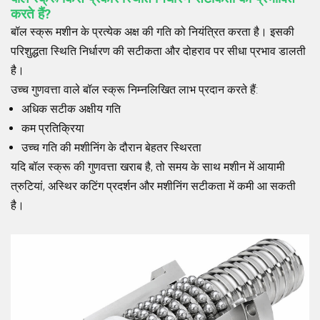
करते हैं?
बॉल स्क्रू मशीन के प्रत्येक अक्ष की गति को नियंत्रित करता है। इसकी
परिशुद्धता स्थिति निर्धारण की सटीकता और दोहराव पर सीधा प्रभाव डालती
है।
उच्च गुणवत्ता वाले बॉल स्क्रू निम्नलिखित लाभ प्रदान करते हैं:
अधिक सटीक अक्षीय गति
कम प्रतिक्रिया
उच्च गति की मशीनिंग के दौरान बेहतर स्थिरता
यदि बॉल स्क्रू की गुणवत्ता खराब है, तो समय के साथ मशीन में आयामी
त्रुटियां, अस्थिर कटिंग प्रदर्शन और मशीनिंग सटीकता में कमी आ सकती
है।