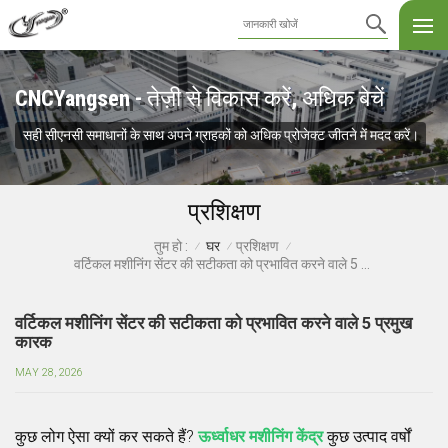
CNCYangsen - तेज़ी से विकास करें, अधिक बेचें
सही सीएनसी समाधानों के साथ अपने ग्राहकों को अधिक प्रोजेक्ट जीतने में मदद करें।
प्रशिक्षण
घर
प्रशिक्षण
तुम हो :
/
/
/
वर्टिकल मशीनिंग सेंटर की सटीकता को प्रभावित करने वाले 5 प्रमुख कारक
वर्टिकल मशीनिंग सेंटर की सटीकता को प्रभावित करने वाले 5 प्रमुख
कारक
MAY 28, 2026
कुछ लोग ऐसा क्यों कर सकते हैं?
ऊर्ध्वाधर मशीनिंग केंद्र
कुछ उत्पाद वर्षों