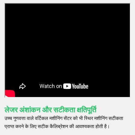
लेजर अंशांकन और सटीकता क्षतिपूर्ति
उच्च गुणवत्ता वाले वर्टिकल मशीनिंग सेंटर को भी स्थिर मशीनिंग सटीकता
प्राप्त करने के लिए सटीक कैलिब्रेशन की आवश्यकता होती है।