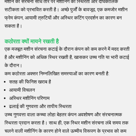
मशीन की संरचना सीधे तौर पर मशीनिंग की स्थिरता और दीर्घकालिक
सटीकता को प्रभावित करती है। अच्छे पुर्जों के बावजूद, एक कमजोर मशीन
फ्रेम कंपन, आयामी त्रुटियों और अस्थिर कटिंग प्रदर्शन का कारण बन
सकता है।
कठोरता क्यों मायने रखती है
एक मजबूत मशीन संरचना कटाई के दौरान कंपन को कम करने में मदद करती
है और मशीनिंग को अधिक स्थिर रखती है, खासकर उच्च गति या भारी कटाई
के दौरान।
कम कठोरता अक्सर निम्नलिखित समस्याओं का कारण बनती है:
सतह की फिनिश खराब है
आयामी विचलन
अस्थिर मशीनिंग परिणाम
ढलाई की गुणवत्ता और तापीय स्थिरता
उच्च गुणवत्ता वाला कच्चा लोहा बेहतर कंपन अवशोषण और संरचनात्मक
स्थिरता प्रदान करता है। साथ ही, एक स्थिर मशीन संरचना लंबे समय तक
चलने वाली मशीनिंग के कारण होने वाले ऊष्मीय विरूपण के प्रभाव को कम