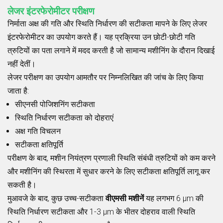
लेजर इंटरफेरोमीटर परीक्षण
निर्माता अक्ष की गति और स्थिति निर्धारण की सटीकता मापने के लिए लेजर
इंटरफेरोमीटर का उपयोग करते हैं। यह प्रक्रिया उन छोटी-छोटी गति
त्रुटियों का पता लगाने में मदद करती है जो सामान्य मशीनिंग के दौरान दिखाई
नहीं देतीं।
लेजर परीक्षण का उपयोग आमतौर पर निम्नलिखित की जांच के लिए किया
जाता है:
सीएनसी पोजिशनिंग सटीकता
स्थिति निर्धारण सटीकता को दोहराएं
अक्ष गति विचलन
सटीकता क्षतिपूर्ति
परीक्षण के बाद, मशीन नियंत्रण प्रणाली स्थिति संबंधी त्रुटियों को कम करने
और मशीनिंग की स्थिरता में सुधार करने के लिए सटीकता क्षतिपूर्ति लागू कर
सकती है।
मुआवजे के बाद, कुछ उच्च-सटीकता
वीएमसी मशीनें
यह लगभग 6 μm की
स्थिति निर्धारण सटीकता और 1-3 μm के भीतर दोहराव वाली स्थिति