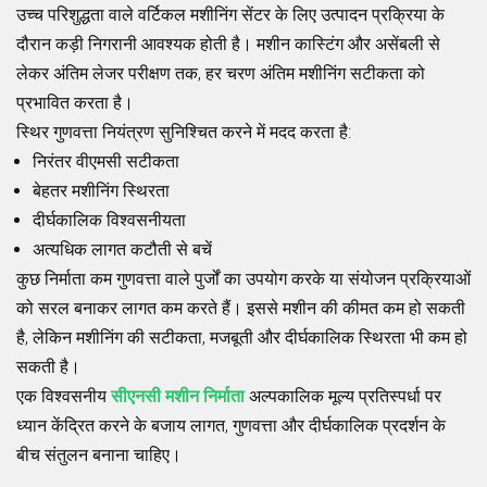
उच्च परिशुद्धता वाले वर्टिकल मशीनिंग सेंटर के लिए उत्पादन प्रक्रिया के
दौरान कड़ी निगरानी आवश्यक होती है। मशीन कास्टिंग और असेंबली से
लेकर अंतिम लेजर परीक्षण तक, हर चरण अंतिम मशीनिंग सटीकता को
प्रभावित करता है।
स्थिर गुणवत्ता नियंत्रण सुनिश्चित करने में मदद करता है:
निरंतर वीएमसी सटीकता
बेहतर मशीनिंग स्थिरता
दीर्घकालिक विश्वसनीयता
अत्यधिक लागत कटौती से बचें
कुछ निर्माता कम गुणवत्ता वाले पुर्जों का उपयोग करके या संयोजन प्रक्रियाओं
को सरल बनाकर लागत कम करते हैं। इससे मशीन की कीमत कम हो सकती
है, लेकिन मशीनिंग की सटीकता, मजबूती और दीर्घकालिक स्थिरता भी कम हो
सकती है।
एक विश्वसनीय
सीएनसी मशीन निर्माता
अल्पकालिक मूल्य प्रतिस्पर्धा पर
ध्यान केंद्रित करने के बजाय लागत, गुणवत्ता और दीर्घकालिक प्रदर्शन के
बीच संतुलन बनाना चाहिए।