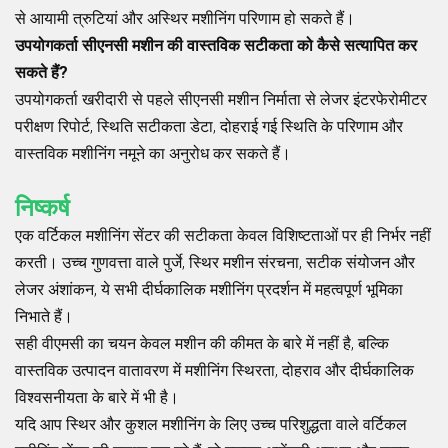
से आयामी त्रुटियां और अस्थिर मशीनिंग परिणाम हो सकते हैं।
उपयोगकर्ता सीएनसी मशीन की वास्तविक सटीकता को कैसे सत्यापित कर
सकते हैं?
उपयोगकर्ता खरीदारी से पहले सीएनसी मशीन निर्माता से लेजर इंटरफेरोमीटर
परीक्षण रिपोर्ट, स्थिति सटीकता डेटा, दोहराई गई स्थिति के परिणाम और
वास्तविक मशीनिंग नमूने का अनुरोध कर सकते हैं।
निष्कर्ष
एक वर्टिकल मशीनिंग सेंटर की सटीकता केवल विशिष्टताओं पर ही निर्भर नहीं
करती। उच्च गुणवत्ता वाले पुर्जे, स्थिर मशीन संरचना, सटीक संयोजन और
लेजर अंशांकन, ये सभी दीर्घकालिक मशीनिंग प्रदर्शन में महत्वपूर्ण भूमिका
निभाते हैं।
सही वीएमसी का चयन केवल मशीन की कीमत के बारे में नहीं है, बल्कि
वास्तविक उत्पादन वातावरण में मशीनिंग स्थिरता, दोहराव और दीर्घकालिक
विश्वसनीयता के बारे में भी है।
यदि आप स्थिर और कुशल मशीनिंग के लिए उच्च परिशुद्धता वाले वर्टिकल