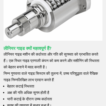
लीनियर गाइड क्यों महत्वपूर्ण हैं?
लीनियर गाइड मशीन की कठोरता और गति की सुगमता को प्रभावित करते
हैं। एक स्थिर गाइड प्रणाली कंपन को कम करने और मशीनिंग की स्थिरता
को बेहतर बनाने में मदद करती है।
निम्न गुणवत्ता वाले गाइड सिस्टम की तुलना में, उच्च परिशुद्धता वाले रैखिक
गाइड निम्नलिखित लाभ प्रदान करते हैं:
बेहतर कटाई स्थिरता
अक्ष की गति अधिक सुगम होती है
भारी कटाई के दौरान उच्च कठोरता
सतह की गुणवत्ता में सुधार हुआ है।