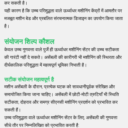
कर सकती है।
यही कारण है कि उच्च परिशुद्धता वाले ऊर्ध्वाधर मशीनिंग केंद्रों में आमतौर पर
मजबूत मशीन बेड और प्रबलित संरचनात्मक डिजाइन का उपयोग किया जाता
है।
संयोजन शिल्प कौशल
केवल उच्च गुणवत्ता वाले पुर्जे ही ऊर्ध्वाधर मशीनिंग सेंटर की उच्च सटीकता
की गारंटी नहीं दे सकते। असेंबली की कारीगरी भी मशीनिंग की स्थिरता और
दीर्घकालिक परिशुद्धता में महत्वपूर्ण भूमिका निभाती है।
सटीक संयोजन महत्वपूर्ण है
मशीन असेंबली के दौरान, प्रत्येक घटक को सावधानीपूर्वक संरेखित और
समायोजित किया जाना चाहिए। असेंबली में छोटी-मोटी त्रुटियाँ भी स्थिति
सटीकता, दोहराव और समग्र सीएनसी मशीनिंग प्रदर्शन को प्रभावित कर
सकती हैं।
उच्च परिशुद्धता वाले ऊर्ध्वाधर मशीनिंग सेंटर के लिए, असेंबली की गुणवत्ता
सीधे तौर पर निम्नलिखित को प्रभावित करती है: