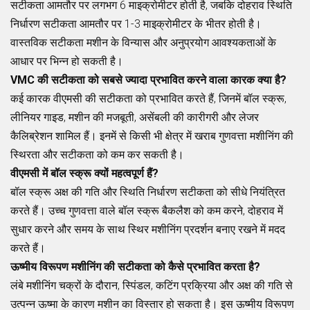
सटीकता आमतौर पर लगभग 6 माइक्रोमीटर होती है, जबकि दोहराव स्थिति
निर्धारण सटीकता आमतौर पर 1-3 माइक्रोमीटर के भीतर होती है।
वास्तविक सटीकता मशीन के विन्यास और अनुप्रयोग आवश्यकताओं के
आधार पर भिन्न हो सकती है।
VMC की सटीकता को सबसे ज्यादा प्रभावित करने वाला कारक क्या है?
कई कारक वीएमसी की सटीकता को प्रभावित करते हैं, जिनमें बॉल स्क्रू,
लीनियर गाइड, मशीन की मजबूती, असेंबली की कारीगरी और लेजर
कैलिब्रेशन शामिल हैं। इनमें से किसी भी क्षेत्र में खराब गुणवत्ता मशीनिंग की
स्थिरता और सटीकता को कम कर सकती है।
वीएमसी में बॉल स्क्रू क्यों महत्वपूर्ण हैं?
बॉल स्क्रू अक्ष की गति और स्थिति निर्धारण सटीकता को सीधे नियंत्रित
करते हैं। उच्च गुणवत्ता वाले बॉल स्क्रू बैकलैश को कम करने, दोहराव में
सुधार करने और समय के साथ स्थिर मशीनिंग प्रदर्शन बनाए रखने में मदद
करते हैं।
ऊष्मीय विरूपण मशीनिंग की सटीकता को कैसे प्रभावित करता है?
लंबे मशीनिंग चक्रों के दौरान, स्पिंडल, कटिंग प्रक्रिया और अक्ष की गति से
उत्पन्न ऊष्मा के कारण मशीन का विस्तार हो सकता है। इस ऊष्मीय विरूपण