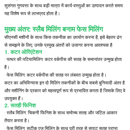
सुसंगत गुणवत्ता के साथ बड़ी मात्रा में कार्य-वस्तुओं का उत्पादन करते समय
यह विशेष रूप से लाभप्रद होता है।
मुख्य अंतर: स्लैब मिलिंग बनाम फेस मिलिंग
सीएनसी मशीनों के साथ किस तकनीक का उपयोग करना है, इसे बेहतर ढंग
से समझने के लिए, उनके प्रमुख अंतरों को उजागर करना आवश्यक है:
1. कटर ओरिएंटेशन
· पत्थर की पटियामिलिंग: कटर वर्कपीस की सतह के समानांतर उन्मुख होता
है।
· फेस मिलिंग: कटर वर्कपीस की सतह पर लंबवत उन्मुख होता है।
कटर का अभिविन्यास इन दो मिलिंग तकनीकों के बीच सबसे बुनियादी अंतर है
और मशीनिंग के प्रकार को महत्वपूर्ण रूप से प्रभावित करता है जिसके लिए वे
उपयुक्त हैं।
2. सतही फिनिश
· स्लैब मिलिंग: चिकनी फिनिश के साथ समोच्च सतह और जटिल आकार
तैयार करता है।
· फेस मिलिंग: सटीक एज मिलिंग के साथ पूरी तरह से सपाट सतह प्राप्त