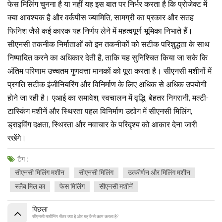
फेस मिलिंग चुनना है या नहीं यह इस बात पर निर्भर करता है कि प्रोजेक्ट में
क्या आवश्यक है और वर्कपीस ज्यामिति, सामग्री का प्रकार और सतह
फिनिश जैसे कई कारक यह निर्णय लेने में महत्वपूर्ण भूमिका निभाते हैं।
सीएनसी तकनीक निर्माताओं को इन तकनीकों को सटीक परिशुद्धता के साथ
निष्पादित करने का अधिकार देती है, ताकि यह सुनिश्चित किया जा सके कि
अंतिम परिणाम उच्चतम गुणवत्ता मानकों को पूरा करता है। सीएनसी मशीनों में
प्रगति सटीक इंजीनियरिंग और विनिर्माण के लिए अधिक से अधिक उपयोगी
होने जा रही है। एआई का समावेश, स्वचालन में वृद्धि, बेहतर निगरानी, मल्टी-
टास्किंग मशीनें और स्थिरता पहल विनिर्माण उद्योग में सीएनसी मिलिंग,
ड्राइविंग दक्षता, स्थिरता और नवाचार के परिदृश्य को आकार देना जारी
रखेंगे।
टैग :
सीएनसी मिलिंग मशीन
सीएनसी मिलिंग
उत्कीर्णन और मिलिंग मशीन
स्लैब मिल का
फेस मिलिंग
सीएनसी मशीनें
पिछला
सीएनसी मशीनिंग सेंटर क्या है और यह कैसे काम करता है?