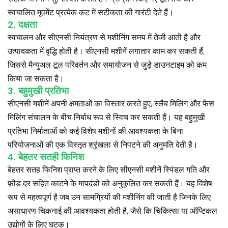
स्वचालित मूवमेंट प्रत्येक कट में सटीकता की गारंटी देते हैं।
2. दक्षता
स्वचालन और सीएनसी नियंत्रण से मशीनिंग समय में तेजी आती है और
उत्पादकता में वृद्धि होती है। सीएनसी मशीनें लगातार काम कर सकती हैं,
जिससे मैन्युअल टूल परिवर्तन और समायोजन से जुड़े डाउनटाइम को कम
किया जा सकता है।
3. बहुमुखी प्रतिभा
सीएनसी मशीनें अपनी क्षमताओं का विस्तार करते हुए, स्लैब मिलिंग और फेस
मिलिंग संचालन के बीच निर्बाध रूप से स्विच कर सकती हैं। यह बहुमुखी
प्रतिभा निर्माताओं को कई विशेष मशीनों की आवश्यकता के बिना
परियोजनाओं की एक विस्तृत श्रृंखला से निपटने की अनुमति देती है।
4. बेहतर सतही फिनिश
बेहतर सतह फिनिश प्राप्त करने के लिए सीएनसी मशीनें स्पिंडल गति और
फ़ीड दर सहित काटने के मापदंडों को अनुकूलित कर सकती हैं। यह विशेष
रूप से महत्वपूर्ण है जब उन सामग्रियों की मशीनिंग की जाती है जिनके लिए
असाधारण चिकनाई की आवश्यकता होती है, जैसे कि चिकित्सा या ऑप्टिकल
उद्योगों के लिए घटक।