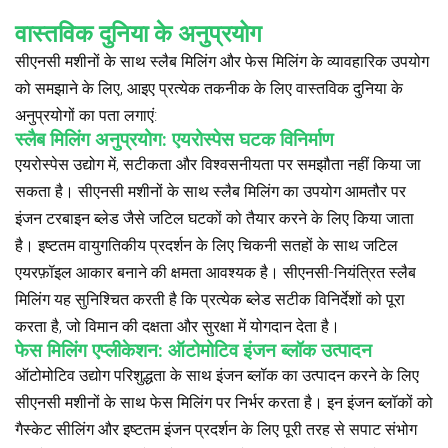
वास्तविक दुनिया के अनुप्रयोग
सीएनसी मशीनों के साथ स्लैब मिलिंग और फेस मिलिंग के व्यावहारिक उपयोग
को समझाने के लिए, आइए प्रत्येक तकनीक के लिए वास्तविक दुनिया के
अनुप्रयोगों का पता लगाएं:
स्लैब मिलिंग अनुप्रयोग: एयरोस्पेस घटक विनिर्माण
एयरोस्पेस उद्योग में, सटीकता और विश्वसनीयता पर समझौता नहीं किया जा
सकता है। सीएनसी मशीनों के साथ स्लैब मिलिंग का उपयोग आमतौर पर
इंजन टरबाइन ब्लेड जैसे जटिल घटकों को तैयार करने के लिए किया जाता
है। इष्टतम वायुगतिकीय प्रदर्शन के लिए चिकनी सतहों के साथ जटिल
एयरफ़ॉइल आकार बनाने की क्षमता आवश्यक है। सीएनसी-नियंत्रित स्लैब
मिलिंग यह सुनिश्चित करती है कि प्रत्येक ब्लेड सटीक विनिर्देशों को पूरा
करता है, जो विमान की दक्षता और सुरक्षा में योगदान देता है।
फेस मिलिंग एप्लीकेशन: ऑटोमोटिव इंजन ब्लॉक उत्पादन
ऑटोमोटिव उद्योग परिशुद्धता के साथ इंजन ब्लॉक का उत्पादन करने के लिए
सीएनसी मशीनों के साथ फेस मिलिंग पर निर्भर करता है। इन इंजन ब्लॉकों को
गैस्केट सीलिंग और इष्टतम इंजन प्रदर्शन के लिए पूरी तरह से सपाट संभोग