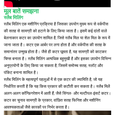
मूल बातें समझना
स्लैब मिलिंग
स्लैब मिलिंग एक मशीनिंग प्रक्रिया है जिसका उपयोग मुख्य रूप से वर्कपीस
की सतह से सामग्री को हटाने के लिए किया जाता है। इसमें कई दांतों वाले
बेलनाकार कटर का उपयोग शामिल है, जिसे स्लैब मिल या शेल मिल के रूप में
जाना जाता है। कटर एक आर्बर पर लगा होता है और वर्कपीस की सतह के
समानांतर उन्मुख होता है। जैसे ही कटर घूमता है, यह सामग्री को काटकर
चिप्स बनाता है। स्लैब मिलिंग अत्यधिक बहुमुखी है और इसका उपयोग विभिन्न
अनुप्रयोगों के लिए किया जा सकता है, जिसमें समोच्च सतह, स्लॉट और
पॉकेट बनाना शामिल है।
स्लैब मिलिंग के महत्वपूर्ण पहलुओं में से एक कटर की ज्यामिति है, जो यह
निर्धारित करती है कि यह किस प्रकार की कटौती कर सकता है। स्लैब मिलें
अलग-अलग कॉन्फ़िगरेशन में आती हैं, जैसे सिंगल- और मल्टीपल-इंसर्ट कटर।
कटर का चुनाव सामग्री के प्रकार, वांछित सतह फिनिश और मशीनिंग
आवश्यकताओं जैसे कारकों पर निर्भर करता है।