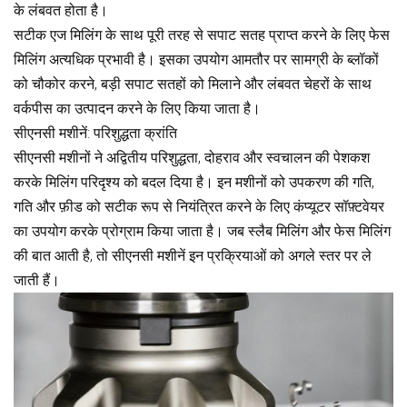
के लंबवत होता है।
सटीक एज मिलिंग के साथ पूरी तरह से सपाट सतह प्राप्त करने के लिए फेस
मिलिंग अत्यधिक प्रभावी है। इसका उपयोग आमतौर पर सामग्री के ब्लॉकों
को चौकोर करने, बड़ी सपाट सतहों को मिलाने और लंबवत चेहरों के साथ
वर्कपीस का उत्पादन करने के लिए किया जाता है।
सीएनसी मशीनें: परिशुद्धता क्रांति
सीएनसी मशीनों ने अद्वितीय परिशुद्धता, दोहराव और स्वचालन की पेशकश
करके मिलिंग परिदृश्य को बदल दिया है। इन मशीनों को उपकरण की गति,
गति और फ़ीड को सटीक रूप से नियंत्रित करने के लिए कंप्यूटर सॉफ़्टवेयर
का उपयोग करके प्रोग्राम किया जाता है। जब स्लैब मिलिंग और फेस मिलिंग
की बात आती है, तो सीएनसी मशीनें इन प्रक्रियाओं को अगले स्तर पर ले
जाती हैं।