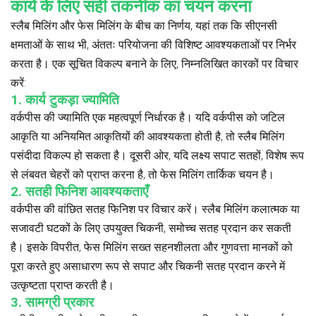
कार्य के लिए सही तकनीक का चयन करना
स्लैब मिलिंग और फेस मिलिंग के बीच का निर्णय, यहां तक कि सीएनसी
क्षमताओं के साथ भी, अंततः परियोजना की विशिष्ट आवश्यकताओं पर निर्भर
करता है। एक सूचित विकल्प बनाने के लिए, निम्नलिखित कारकों पर विचार
करें:
1. कार्य टुकड़ा ज्यामिति
वर्कपीस की ज्यामिति एक महत्वपूर्ण निर्धारक है। यदि वर्कपीस को जटिल
आकृति या अनियमित आकृतियों की आवश्यकता होती है, तो स्लैब मिलिंग
पसंदीदा विकल्प हो सकता है। दूसरी ओर, यदि लक्ष्य सपाट सतहों, विशेष रूप
से लंबवत चेहरों को प्राप्त करना है, तो फेस मिलिंग तार्किक चयन है।
2. सतही फिनिश आवश्यकताएँ
वर्कपीस की वांछित सतह फिनिश पर विचार करें। स्लैब मिलिंग कलात्मक या
सजावटी घटकों के लिए उपयुक्त चिकनी, समोच्च सतह प्रदान कर सकती
है। इसके विपरीत, फेस मिलिंग सख्त सहनशीलता और गुणवत्ता मानकों को
पूरा करते हुए असाधारण रूप से सपाट और चिकनी सतह प्रदान करने में
उत्कृष्टता प्राप्त करती है।
3. सामग्री प्रकार