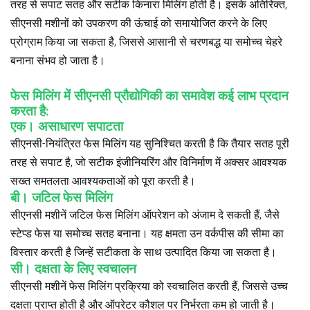
तरह से सपाट सतह और सटीक किनारा मिलिंग होती है। इसके अतिरिक्त,
सीएनसी मशीनों को उपकरण की ऊंचाई को समायोजित करने के लिए
प्रोग्राम किया जा सकता है, जिससे आसानी से चरणबद्ध या समोच्च चेहरे
बनाना संभव हो जाता है।
फेस मिलिंग में सीएनसी प्रौद्योगिकी का समावेश कई लाभ प्रदान
करता है:
एक। असाधारण सपाटता
सीएनसी-नियंत्रित फेस मिलिंग यह सुनिश्चित करती है कि तैयार सतह पूरी
तरह से सपाट है, जो सटीक इंजीनियरिंग और विनिर्माण में अक्सर आवश्यक
सख्त समतलता आवश्यकताओं को पूरा करती है।
बी। जटिल फेस मिलिंग
सीएनसी मशीनें जटिल फेस मिलिंग ऑपरेशन को अंजाम दे सकती हैं, जैसे
स्टेप्ड फेस या समोच्च सतह बनाना। यह क्षमता उन वर्कपीस की सीमा का
विस्तार करती है जिन्हें सटीकता के साथ उत्पादित किया जा सकता है।
सी। दक्षता के लिए स्वचालन
सीएनसी मशीनें फेस मिलिंग प्रक्रिया को स्वचालित करती हैं, जिससे उच्च
दक्षता प्राप्त होती है और ऑपरेटर कौशल पर निर्भरता कम हो जाती है।