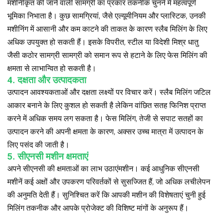
मशीनीकृत की जाने वाली सामग्री का प्रकार तकनीक चुनने में महत्वपूर्ण
भूमिका निभाता है। कुछ सामग्रियां, जैसे एल्यूमीनियम और प्लास्टिक, उनकी
मशीनिंग में आसानी और कम काटने की ताकत के कारण स्लैब मिलिंग के लिए
अधिक उपयुक्त हो सकती हैं। इसके विपरीत, स्टील या विदेशी मिश्र धातु
जैसी कठोर सामग्री सामग्री को समान रूप से हटाने के लिए फेस मिलिंग की
क्षमता से लाभान्वित हो सकती है।
4. दक्षता और उत्पादकता
उत्पादन आवश्यकताओं और दक्षता लक्ष्यों पर विचार करें। स्लैब मिलिंग जटिल
आकार बनाने के लिए कुशल हो सकती है लेकिन वांछित सतह फिनिश प्राप्त
करने में अधिक समय लग सकता है। फेस मिलिंग, तेजी से सपाट सतहों का
उत्पादन करने की अपनी क्षमता के कारण, अक्सर उच्च मात्रा में उत्पादन के
लिए पसंद की जाती है।
5. सीएनसी मशीन क्षमताएं
अपने सीएनसी की क्षमताओं का लाभ उठाएंमशीन। कई आधुनिक सीएनसी
मशीनें कई अक्षों और उपकरण परिवर्तकों से सुसज्जित हैं, जो अधिक लचीलेपन
की अनुमति देती हैं। सुनिश्चित करें कि आपकी मशीन की विशेषताएं चुनी हुई
मिलिंग तकनीक और आपके प्रोजेक्ट की विशिष्ट मांगों के अनुरूप हैं।