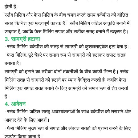
होती है।
स्लैब मिलिंग और फेस मिलिंग के बीच चयन करते समय वर्कपीस की वांछित
सतह फिनिश एक महत्वपूर्ण कारक है। स्लैब मिलिंग जटिल आकृति बनाने में
उत्कृष्ट है, जबकि फेस मिलिंग सपाट और सटीक सतह बनाने में उत्कृष्ट है।
3. सामग्री हटाना
· स्लैब मिलिंग: वर्कपीस की सतह से सामग्री को कुशलतापूर्वक हटा देता है।
· फेस मिलिंग: पूरे चेहरे पर समान रूप से सामग्री को हटाकर सपाट सतह
बनाता है।
सामग्री को हटाने का तरीका दोनों तकनीकों के बीच काफी भिन्न है। स्लैब
मिलिंग सतह से सामग्री को हटाने पर ध्यान केंद्रित करती है, जबकि फेस
मिलिंग एक सपाट सतह बनाने के लिए सामग्री को समान रूप से शेव करती
है।
4. आवेदन
· स्लैब मिलिंग: जटिल सतह आवश्यकताओं के साथ वर्कपीस को तराशने और
आकार देने के लिए आदर्श।
· फेस मिलिंग: मुख्य रूप से सपाट और लंबवत सतहों को प्राप्त करने के लिए
उपयोग किया जाता है।