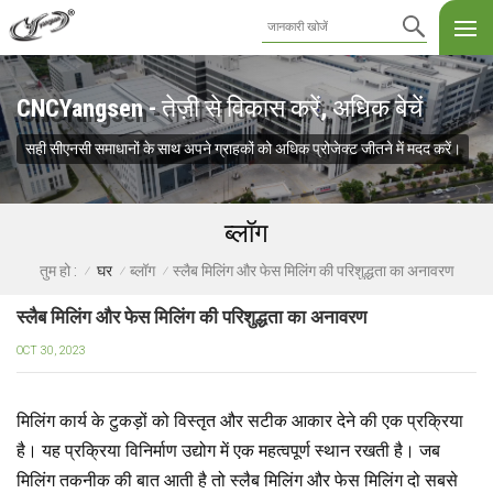
CNCYangsen - तेज़ी से विकास करें, अधिक बेचें
सही सीएनसी समाधानों के साथ अपने ग्राहकों को अधिक प्रोजेक्ट जीतने में मदद करें।
ब्लॉग
घर
ब्लॉग
स्लैब मिलिंग और फेस मिलिंग की परिशुद्धता का अनावरण
तुम हो :
/
/
/
स्लैब मिलिंग और फेस मिलिंग की परिशुद्धता का अनावरण
OCT 30, 2023
मिलिंग कार्य के टुकड़ों को विस्तृत और सटीक आकार देने की एक प्रक्रिया
है। यह प्रक्रिया विनिर्माण उद्योग में एक महत्वपूर्ण स्थान रखती है। जब
मिलिंग तकनीक की बात आती है तो स्लैब मिलिंग और फेस मिलिंग दो सबसे