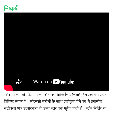
निष्कर्ष
स्लैब मिलिंग और फेस मिलिंग दोनों का विनिर्माण और मशीनिंग उद्योग में अपना
विशिष्ट स्थान है। सीएनसी मशीनों के साथ एकीकृत होने पर, ये तकनीकें
सटीकता और उत्पादकता के उच्च स्तर तक पहुंच जाती हैं। स्लैब मिलिंग या