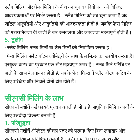
स्लैब मिलिंग और फेस मिलिंग के बीच का चुनाव परियोजना की विशिष्ट
आवश्यकताओं पर निर्भर करता है। स्लैब मिलिंग को तब चुना जाता है जब
जटिल आकृतियों और आकृतियों की आवश्यकता होती है, जबकि फेस मिलिंग
को प्राथमिकता दी जाती है जब समतलता और लंबवतता महत्वपूर्ण होती है।
5. टूलींग
· स्लैब मिलिंग: स्लैब मिलों या शेल मिलों को नियोजित करता है।
· फेस मिलिंग: फ्लैट-बॉटम ज्योमेट्री के साथ फेस मिल्स का उपयोग करता है।
प्रयुक्त कटर का प्रकार एक और महत्वपूर्ण अंतर है। स्लैब मिलें परिधि पर
दांतों के साथ बेलनाकार होती हैं, जबकि फेस मिल्स में फ्लैट-बॉटम कटिंग के
लिए परिधीय और निचले दोनों दांत होते हैं।
सीएनसी मिलिंग के लाभ
सीएनसी मशीनें कई फायदे प्रदान करती हैं जो उन्हें आधुनिक मिलिंग कार्यों के
लिए पसंदीदा विकल्प बनाती हैं:
1. परिशुद्धता
सीएनसी मशीनें ऑपरेटर कौशल स्तर की परवाह किए बिना लगातार और
सटीक परिणाम सुनिश्चित करती हैं। प्रोग्राम किए गए टूलपाथ और