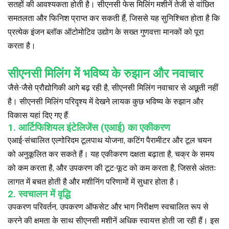
सतहों की आवश्यकता होती है। सीएनसी फेस मिलिंग मशीनें तेजी से वांछित
समतलता और फिनिश प्राप्त कर सकती हैं, जिससे यह सुनिश्चित होता है कि
प्रत्येक इंजन ब्लॉक ऑटोमोटिव उद्योग के सख्त गुणवत्ता मानकों को पूरा
करता है।
सीएनसी मिलिंग में भविष्य के रुझान और नवाचार
जैसे-जैसे प्रौद्योगिकी आगे बढ़ रही है, सीएनसी मिलिंग नवाचार से अछूती नहीं
है। सीएनसी मिलिंग परिदृश्य में देखने लायक कुछ भविष्य के रुझान और
विकास यहां दिए गए हैं:
1. आर्टिफिशियल इंटेलिजेंस (एआई) का एकीकरण
एआई-संचालित एल्गोरिदम टूलपाथ योजना, कटिंग पैरामीटर और टूल चयन
को अनुकूलित कर सकते हैं। यह एकीकरण दक्षता बढ़ाता है, चक्र के समय
को कम करता है, और उपकरण की टूट-फूट को कम करता है, जिससे अंततः
लागत में बचत होती है और मशीनिंग परिणामों में सुधार होता है।
2. स्वचालन में वृद्धि
उपकरण परिवर्तन, उपकरण ऑफसेट और भाग निरीक्षण स्वचालित रूप से
करने की क्षमता के साथ सीएनसी मशीनें अधिक स्वायत्त होती जा रही हैं। इस