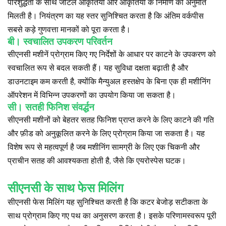
परिशुद्धता के साथ जटिल आकृतियों और आकृतियों के निर्माण की अनुमति
मिलती है। नियंत्रण का यह स्तर सुनिश्चित करता है कि अंतिम वर्कपीस
सबसे कड़े गुणवत्ता मानकों को पूरा करता है।
बी। स्वचालित उपकरण परिवर्तन
सीएनसी मशीनें प्रोग्राम किए गए निर्देशों के आधार पर काटने के उपकरण को
स्वचालित रूप से बदल सकती हैं। यह सुविधा दक्षता बढ़ाती है और
डाउनटाइम कम करती है, क्योंकि मैन्युअल हस्तक्षेप के बिना एक ही मशीनिंग
ऑपरेशन में विभिन्न उपकरणों का उपयोग किया जा सकता है।
सी। सतही फिनिश संवर्द्धन
सीएनसी मशीनों को बेहतर सतह फिनिश प्राप्त करने के लिए काटने की गति
और फ़ीड को अनुकूलित करने के लिए प्रोग्राम किया जा सकता है। यह
विशेष रूप से महत्वपूर्ण है जब मशीनिंग सामग्री के लिए एक चिकनी और
प्राचीन सतह की आवश्यकता होती है, जैसे कि एयरोस्पेस घटक।
सीएनसी के साथ फेस मिलिंग
सीएनसी फेस मिलिंग यह सुनिश्चित करती है कि कटर बेजोड़ सटीकता के
साथ प्रोग्राम किए गए पथ का अनुसरण करता है। इसके परिणामस्वरूप पूरी