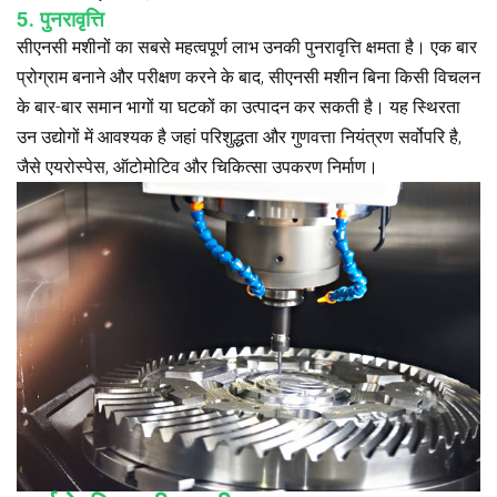
5. पुनरावृत्ति
सीएनसी मशीनों का सबसे महत्वपूर्ण लाभ उनकी पुनरावृत्ति क्षमता है। एक बार
प्रोग्राम बनाने और परीक्षण करने के बाद, सीएनसी मशीन बिना किसी विचलन
के बार-बार समान भागों या घटकों का उत्पादन कर सकती है। यह स्थिरता
उन उद्योगों में आवश्यक है जहां परिशुद्धता और गुणवत्ता नियंत्रण सर्वोपरि है,
जैसे एयरोस्पेस, ऑटोमोटिव और चिकित्सा उपकरण निर्माण।