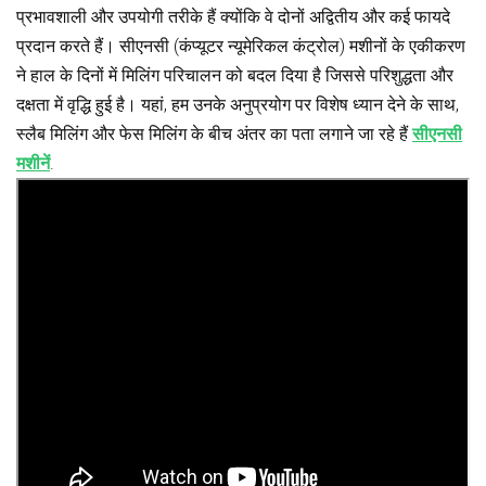
प्रभावशाली और उपयोगी तरीके हैं क्योंकि वे दोनों अद्वितीय और कई फायदे
प्रदान करते हैं। सीएनसी (कंप्यूटर न्यूमेरिकल कंट्रोल) मशीनों के एकीकरण
ने हाल के दिनों में मिलिंग परिचालन को बदल दिया है जिससे परिशुद्धता और
दक्षता में वृद्धि हुई है। यहां, हम उनके अनुप्रयोग पर विशेष ध्यान देने के साथ,
स्लैब मिलिंग और फेस मिलिंग के बीच अंतर का पता लगाने जा रहे हैं
सीएनसी
मशीनें
.