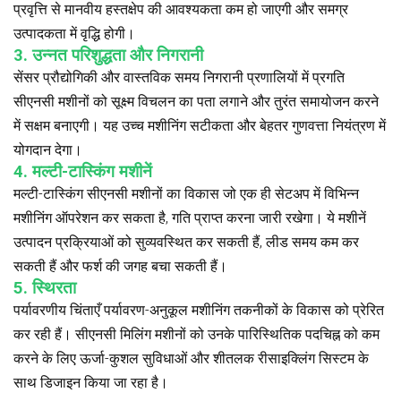
प्रवृत्ति से मानवीय हस्तक्षेप की आवश्यकता कम हो जाएगी और समग्र
उत्पादकता में वृद्धि होगी।
3. उन्नत परिशुद्धता और निगरानी
सेंसर प्रौद्योगिकी और वास्तविक समय निगरानी प्रणालियों में प्रगति
सीएनसी मशीनों को सूक्ष्म विचलन का पता लगाने और तुरंत समायोजन करने
में सक्षम बनाएगी। यह उच्च मशीनिंग सटीकता और बेहतर गुणवत्ता नियंत्रण में
योगदान देगा।
4. मल्टी-टास्किंग मशीनें
मल्टी-टास्किंग सीएनसी मशीनों का विकास जो एक ही सेटअप में विभिन्न
मशीनिंग ऑपरेशन कर सकता है, गति प्राप्त करना जारी रखेगा। ये मशीनें
उत्पादन प्रक्रियाओं को सुव्यवस्थित कर सकती हैं, लीड समय कम कर
सकती हैं और फर्श की जगह बचा सकती हैं।
5. स्थिरता
पर्यावरणीय चिंताएँ पर्यावरण-अनुकूल मशीनिंग तकनीकों के विकास को प्रेरित
कर रही हैं। सीएनसी मिलिंग मशीनों को उनके पारिस्थितिक पदचिह्न को कम
करने के लिए ऊर्जा-कुशल सुविधाओं और शीतलक रीसाइक्लिंग सिस्टम के
साथ डिजाइन किया जा रहा है।