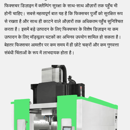
फिक्सचर डिज़ाइन में क्लैम्पिंग सुरक्षा के साथ-साथ औज़ारों तक पहुँच भी
होनी चाहिए। सबसे महत्वपूर्ण बात यह है कि फिक्सचर पुर्जों को सुरक्षित रूप
से रखता है और साथ ही काटने वाले औज़ारों तक अधिकतम पहुँच सुनिश्चित
करता है। इसमें बड़े उत्पादन के लिए फिक्सचर के विशेष डिज़ाइन या कम
उत्पादन के लिए मॉड्यूलर घटकों का अभिनव उपयोग शामिल हो सकता है।
बेहतर फिक्सचर आमतौर पर कम समय में ही छोटे चक्रों और कम गुणवत्ता
संबंधी चिंताओं के रूप में लाभदायक होता है।