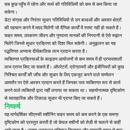
सब कुछ पहुँच में रहेगा और व्यर्थ की गतिविधियों को कम से कम किया जा
सकेगा।
डेटा संग्रह और निरंतर सुधार गतिविधियों से उन बाधाओं और अवसर क्षेत्रों
की पहचान करने में मदद मिलेगी जो दैनिक कार्यों में स्पष्ट नहीं हो सकते हैं।
चक्र समय, उपकरण जीवन और गुणवत्ता मानकों की निगरानी से ऐसे रुझान
मिलेंगे जिनसे सुधार प्रक्रिया को दिशा मिल सकेगी। अनुकूलन का यह
पद्धतिगत अभ्यास दीर्घकालिक लाभ प्रदान करता है।
व्यक्तिगत प्रक्रियाओं के काइज़न आयोजनों से कम समय में ही प्रभावशाली
लाभ प्राप्त किए जा सकते हैं। ऑपरेटरों, प्रोग्रामरों और इंजीनियरों को कुछ
निश्चित कार्यों की जाँच और सुधार के लिए एकजुट करने वाले सम्मेलन
आमतौर पर ऐसे अवसर प्रदान करते हैं जिनका पता व्यक्तिगत रूप से कार्य
करने वाले व्यक्तियों द्वारा नहीं लगाया जा सकता था। सहयोगात्मक दृष्टिकोण
से व्यावहारिक और टिकाऊ सुधार भी प्राप्त किए जा सकते हैं।
निष्कर्ष
यह मार्गदर्शिका सीएनसी मशीनिंग चक्र समय को कम करने के एक समग्र
दृष्टिकोण को प्रस्तुत करती है जो केवल मशीनों को तेज़ी से चलाने से कहीं