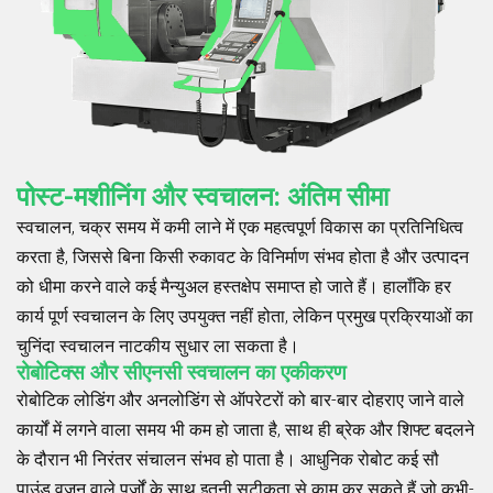
पोस्ट-मशीनिंग और स्वचालन: अंतिम सीमा
स्वचालन, चक्र समय में कमी लाने में एक महत्वपूर्ण विकास का प्रतिनिधित्व
करता है, जिससे बिना किसी रुकावट के विनिर्माण संभव होता है और उत्पादन
को धीमा करने वाले कई मैन्युअल हस्तक्षेप समाप्त हो जाते हैं। हालाँकि हर
कार्य पूर्ण स्वचालन के लिए उपयुक्त नहीं होता, लेकिन प्रमुख प्रक्रियाओं का
चुनिंदा स्वचालन नाटकीय सुधार ला सकता है।
रोबोटिक्स और सीएनसी स्वचालन का एकीकरण
रोबोटिक लोडिंग और अनलोडिंग से ऑपरेटरों को बार-बार दोहराए जाने वाले
कार्यों में लगने वाला समय भी कम हो जाता है, साथ ही ब्रेक और शिफ्ट बदलने
के दौरान भी निरंतर संचालन संभव हो पाता है। आधुनिक रोबोट कई सौ
पाउंड वज़न वाले पुर्जों के साथ इतनी सटीकता से काम कर सकते हैं जो कभी-