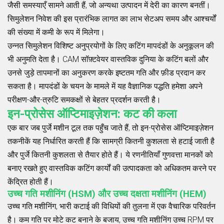
जैसी समस्याएँ सामने आती हैं, जो अन्यथा उत्पादन में देरी का कारण बनतीं।
सिमुलेशन निवेश की इस प्रारंभिक लागत का लाभ सेटअप समय और आश्चर्यों
की संख्या में कमी के रूप में मिलेगा।
उन्नत सिमुलेशन विशिष्ट अनुप्रयोगों के लिए कटिंग मापदंडों के अनुकूलन की
भी अनुमति देता है। CAM सॉफ़्टवेयर वास्तविक दुनिया के कटिंग बलों और
उनसे जुड़े तापमानों का अनुकरण करके इष्टतम गति और फ़ीड प्रदान कर
सकता है। मापदंडों के चयन के मामले में यह वैज्ञानिक पद्धति हमेशा अपने
परीक्षण-और-त्रुटि समकक्षों से बेहतर प्रदर्शन करती है।
इन-प्रोसेस ऑप्टिमाइज़ेशन: कट की कला
एक बार जब पुर्जे मशीन टूल तक पहुँच जाते हैं, तो इन-प्रोसेस ऑप्टिमाइज़ेशन
तकनीकें यह निर्धारित करती हैं कि सामग्री कितनी कुशलता से हटाई जाती है
और पुर्जे कितनी कुशलता से तैयार होते हैं। ये रणनीतियाँ गुणवत्ता मानकों को
बनाए रखते हुए वास्तविक कटिंग कार्यों की उत्पादकता को अधिकतम करने पर
केंद्रित होती हैं।
उच्च गति मशीनिंग (HSM) और उच्च दक्षता मशीनिंग (HEM)
उच्च गति मशीनिंग, भारी कटाई की विधियों की तुलना में एक वैचारिक परिवर्तन
है। कम गति पर मोटे कट बनाने के बजाय, उच्च गति मशीनिंग उच्च RPM पर