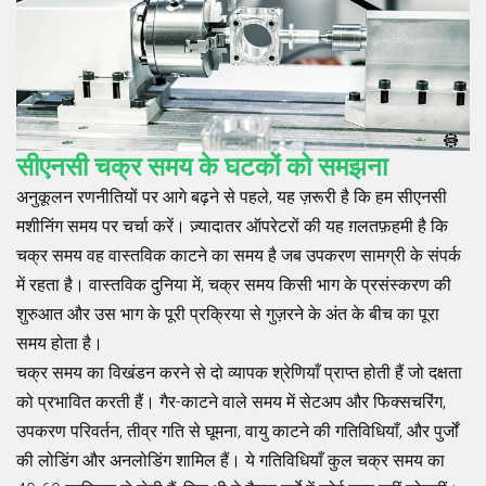
सीएनसी चक्र समय के घटकों को समझना
अनुकूलन रणनीतियों पर आगे बढ़ने से पहले, यह ज़रूरी है कि हम सीएनसी
मशीनिंग समय पर चर्चा करें। ज़्यादातर ऑपरेटरों की यह ग़लतफ़हमी है कि
चक्र समय वह वास्तविक काटने का समय है जब उपकरण सामग्री के संपर्क
में रहता है। वास्तविक दुनिया में, चक्र समय किसी भाग के प्रसंस्करण की
शुरुआत और उस भाग के पूरी प्रक्रिया से गुज़रने के अंत के बीच का पूरा
समय होता है।
चक्र समय का विखंडन करने से दो व्यापक श्रेणियाँ प्राप्त होती हैं जो दक्षता
को प्रभावित करती हैं। गैर-काटने वाले समय में सेटअप और फिक्सचरिंग,
उपकरण परिवर्तन, तीव्र गति से घूमना, वायु काटने की गतिविधियाँ, और पुर्जों
की लोडिंग और अनलोडिंग शामिल हैं। ये गतिविधियाँ कुल चक्र समय का