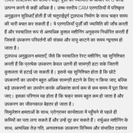
उत्पन्न करने से कहीं अधिक है। उच्च-स्तरीय CAM प्रणालियों में परिष्कृत
अनुकूलन सुविधाएँ होती हैं जो चतुराईपूर्ण टूलपाथ निर्माण के साथ चक्र समय
की भारी बचत कर सकती हैं। ये प्रणालियाँ पुर्ज़ों की ज्यामिति की जाँच करती
हैं और स्वचालित रूप से अत्यधिक कुशल मशीनिंग अनुक्रम निर्धारित करती हैं
जिससे उपकरण परिवर्तनों की संख्या और वायु-काटने का समय न्यूनतम हो
जाता है।
टूलपाथ अनुकूलन क्षमताएँ, जैसे कि स्वचालित रेस्ट मशीनिंग, यह सुनिश्चित
करती हैं कि प्रत्येक उपकरण केवल उतनी ही सामग्री हटा सके जितनी
कुशलता से हटाई जा सकती है। इससे यह सुनिश्चित होता है कि छोटे
उपकरणों का उपयोग बहुत अधिक सामग्री हटाने के लिए न किया जाए, बल्कि
बड़े उपकरणों का उपयोग करके अधिकांश कार्य कम से कम समय में पूरा किया
जाए। इसका परिणाम यह होता है कि चक्र समय बहुत कम हो जाता है और
उपकरण का जीवनकाल बेहतर हो जाता है।
सिमुलेशन क्षमताओं के साथ, प्रोग्रामर कार्यशाला में पहुँचने से पहले ही
कमियों का पता लगा सकते हैं और उन्हें दूर कर सकते हैं। वर्चुअल मशीनिंग के
साथ, अत्यधिक तेज़ गति, अनावश्यक उपकरण विनिमय और संभावित टकराव