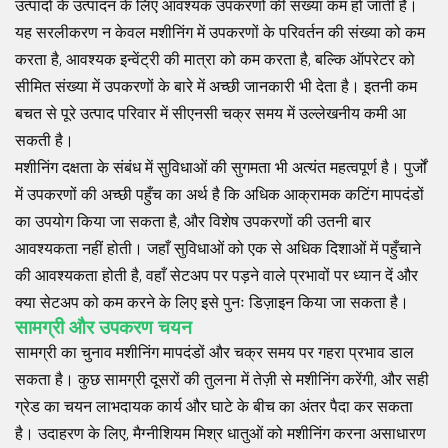
उत्पादों के उत्पादन के लिए आवश्यक उपकरणों की संख्या कम हो जाती है।
यह सरलीकरण न केवल मशीनिंग में उपकरणों के परिवर्तन की संख्या को कम
करता है, आवश्यक इन्वेंट्री की मात्रा को कम करता है, बल्कि ऑपरेटर को
सीमित संख्या में उपकरणों के बारे में अच्छी जानकारी भी देता है। इतनी कम
बचत से पूरे उत्पाद परिवार में सीएनसी चक्र समय में उल्लेखनीय कमी आ
सकती है।
मशीनिंग दक्षता के संबंध में सुविधाओं की सुगमता भी अत्यंत महत्वपूर्ण है। पुर्जों
में उपकरणों की अच्छी पहुँच का अर्थ है कि अधिक आक्रामक कटिंग मापदंडों
का उपयोग किया जा सकता है, और विशेष उपकरणों की उतनी बार
आवश्यकता नहीं होती। जहाँ सुविधाओं को एक से अधिक दिशाओं में पहुँचाने
की आवश्यकता होती है, वहाँ सेटअप पर पड़ने वाले प्रभावों पर ध्यान दें और
क्या सेटअप को कम करने के लिए इसे पुनः डिज़ाइन किया जा सकता है।
सामग्री और उपकरण चयन
सामग्री का चुनाव मशीनिंग मापदंडों और चक्र समय पर गहरा प्रभाव डाल
सकता है। कुछ सामग्री दूसरों की तुलना में तेज़ी से मशीनिंग करेंगी, और सही
ग्रेड का चयन लाभदायक कार्य और घाटे के बीच का अंतर पैदा कर सकता
है। उदाहरण के लिए, मैग्नीशियम मिश्र धातुओं को मशीनिंग करना असाधारण