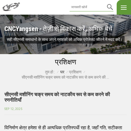
CNCYangsen - तेज़ी से विकास करें, अधिक बेचें
सही सीएनसी समाधानों के साथ अपने ग्राहकों को अधिक प्रोजेक्ट जीतने में मदद करें।
प्रशिक्षण
घर
प्रशिक्षण
तुम हो :
/
/
/
सीएनसी मशीनिंग चक्र समय को नाटकीय रूप से कम करने की रणनीतियाँ
सीएनसी मशीनिंग चक्र समय को नाटकीय रूप से कम करने की
रणनीतियाँ
SEP 12, 2025
विनिर्माण क्षेत्र हमेशा से ही अत्यधिक प्रतिस्पर्धी रहा है, जहाँ गति, सटीकता