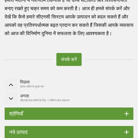
हमारी मशीनों में नवीनतम तकनीक है जो उच्च सटीकता और विश्वसनीयता
बनाए रखते हुए चक्र समय को कम करती है। आज ही हमसे संपर्क करें और
देखें कि कैसे हमारे सीएनसी सिस्टम आपके उत्पादन को बदल सकते हैं और
आपको वह प्रतिस्पर्धात्मक बढ़त प्रदान कर सकते हैं जिसकी आपके व्यवसाय
को आज की विनिर्माण दुनिया में सफलता के लिए आवश्यकता है।
संपर्क करें
पिछला
खराद मशीन के मुख्य भाग
अगला
सीएनसी लेथ मशीनों के लिए 15 विभिन्न लेथ उपकरण
श्रेणियाँ
नये उत्पाद