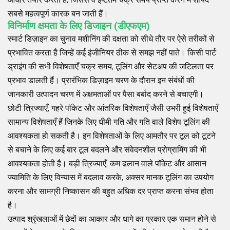
सबसे महत्वपूर्ण कारक बन जाती हैं।
विनिर्माण क्षमता के लिए डिजाइन (डीएफएम)
स्मार्ट डिज़ाइन का चुनाव मशीनिंग की दक्षता को सीधे तौर पर ऐसे तरीकों से
प्रभावित करता है जिन्हें कई इंजीनियर ठीक से समझ नहीं पाते। किसी पार्ट
ड्राइंग की सभी विशेषताएँ चक्र समय, टूलिंग और सेटअप की जटिलता पर
प्रभाव डालती हैं। प्रारंभिक डिज़ाइन चरण के दौरान इन संबंधों की
जानकारी उत्पादन चरण में अक्षमताओं पर पैसा बर्बाद करने से बचाएगी।
छोटी त्रिज्याएँ, गहरे पॉकेट और आंतरिक विशेषताएँ जैसी उभरी हुई विशेषताएँ
सामान्य विशेषताएँ हैं जिनके लिए धीमी गति और गति वाले विशेष टूलिंग की
आवश्यकता हो सकती है। इन विशेषताओं के लिए आमतौर पर टूल को टूटने
से बचाने के लिए कई बार टूल बदलने और संवेदनशील प्रोग्रामिंग की भी
आवश्यकता होती है। बड़ी त्रिज्याएँ, कम ढलान वाले पॉकेट और आसान
ज्यामिति के लिए विन्यास में बदलाव करके, अक्सर मानक टूलिंग का उपयोग
करना और सामग्री निष्कासन की बहुत अधिक दर प्राप्त करना संभव होता
है।
उत्पाद श्रृंखलाओं में छेदों का आकार और धागे का प्रकार एक समान होने से