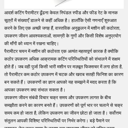
आदर्श कटिंग पैरामीटर ढूँढना केवल स्पिंडल स्पीड और फीड रेट के मानक
सूत्रों में संख्याएँ डालने से कहीं अधिक है। हालाँकि ऐसी गणनाएँ शुरुआत
करने के लिए एक अच्छी जगह हैं, वास्तविक अनुकूलन में मशीन की कठोरता,
उपकरण जीवन आवश्यकताओं, सामग्री के गुणों और किसी विशेष अनुप्रयोग
की माँगों को ध्यान में रखना चाहिए।
पैरामीटर चयन में मशीन की कठोरता एक अत्यंत महत्वपूर्ण कारक है क्योंकि
कठोर उपकरण अधिक आक्रामक कटिंग परिस्थितियों को संभालने में सक्षम
होते हैं। जब वही पुर्जा किसी भारी मशीन पर मज़बूत फिक्सचर में लगा होता है,
तो पैरामीटर कम कठोर उपकरण में चटक और खराब सतही फिनिश का कारण
बन सकते हैं। उपकरणों का ज्ञान आपको यह समझने में मदद करता है कि
आपका उपकरण क्या संभाल सकता है।
उपकरण जीवन संबंधी विचार चक्र समय और उपकरण लागत के बीच
समझौता करने का कारण बनते हैं। उपकरणों को पूर्ण भार पर चलाने से चक्र
समय कम हो जाता है, लेकिन उपकरण का जीवन छोटा हो जाता है। सर्वोत्तम
संतुलन आपकी विशिष्ट परिस्थितियों पर निर्भर करेगा। बड़े पैमाने पर