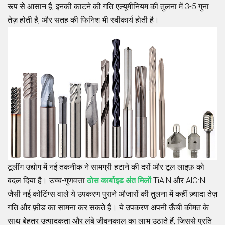
रूप से आसान है, इनकी काटने की गति एल्यूमीनियम की तुलना में 3-5 गुना
तेज़ होती है, और सतह की फिनिश भी स्वीकार्य होती है।
टूलींग उद्योग में नई तकनीक ने सामग्री हटाने की दरों और टूल लाइफ़ को
बदल दिया है। उच्च-गुणवत्ता
ठोस कार्बाइड अंत मिलों
TiAlN और AlCrN
जैसी नई कोटिंग्स वाले ये उपकरण पुराने औजारों की तुलना में कहीं ज़्यादा तेज़
गति और फ़ीड का सामना कर सकते हैं। ये उपकरण अपनी ऊँची कीमत के
साथ बेहतर उत्पादकता और लंबे जीवनकाल का लाभ उठाते हैं, जिससे प्रति