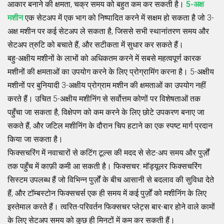
आकार बनाने की क्षमता, चक्र समय को बहुत कम कर सकती है।
5-अक्ष
मशीन
एक सेटअप में एक भाग को निष्पादित करने में सक्षम हो सकता है जो 3-
अक्ष मशीन पर कई सेटअप ले सकता है, जिससे सभी स्थानांतरण समय और
सेटअप त्रुटि को बचाते हैं, और सटीकता में सुधार कर सकते हैं।
बहु-अक्षीय मशीनों के लाभों को अधिकतम करने में सबसे महत्वपूर्ण कारक
मशीनों की क्षमताओं का उपयोग करने के लिए प्रोग्रामिंग करना है। 5-अक्षीय
मशीनों पर बुनियादी 3-अक्षीय प्रोग्राम मशीन की क्षमताओं का उपयोग नहीं
करते हैं। उचित 5-अक्षीय मशीनिंग से सर्वोत्तम कोणों पर विशेषताओं तक
पहुँचा जा सकता है, विक्षेपण को कम करने के लिए छोटे उपकरण बनाए जा
सकते हैं, और जटिल मशीनिंग के दौरान चिप हटाने का एक स्पष्ट मार्ग प्रदान
किया जा सकता है।
फिक्सचरिंग में नवाचारों से कटिंग टूल्स की मदद से सेट-अप समय और पुर्ज़ों
तक पहुँच में काफ़ी कमी आ सकती है। फिक्सचर: मॉड्यूलर फिक्सचरिंग
सिस्टम उपलब्ध हैं जो विभिन्न पुर्ज़ों के बीच आसानी से बदलाव की सुविधा देते
हैं, और टॉम्बस्टोन फिक्सचर्स एक ही समय में कई पुर्ज़ों को मशीनिंग के लिए
इस्तेमाल करते हैं। त्वरित-परिवर्तन फिक्सचर प्लेट्स बार-बार होने वाले कामों
के लिए सेटअप समय को कुछ ही मिनटों में कम कर सकती हैं।