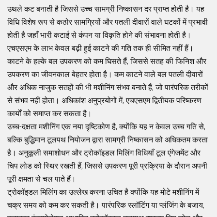
उथले कट बनाती है जिससे उच्च सामग्री निष्कासन दर प्राप्त होती है। यह
विधि विशेष रूप से कठोर सामग्रियों और पतली दीवारों वाले घटकों में प्रभावी
होती है जहाँ भारी कटाई से कंपन या विकृति होने की संभावना होती है।
एचएसएम के लाभ केवल बढ़ी हुई काटने की गति तक ही सीमित नहीं हैं।
काटने के हल्के बल उपकरण को कम घिसते हैं, जिससे सतह की फिनिश और
उपकरण का जीवनकाल बेहतर होता है। कम काटने वाले बल पतली दीवारों
और अधिक नाजुक सतहों की भी मशीनिंग संभव बनाते हैं, जो पारंपरिक तरीकों
से संभव नहीं होता। अधिकांश अनुप्रयोगों में, एचएसएम द्वितीयक परिष्करण
कार्यों को समाप्त कर सकता है।
उच्च-दक्षता मशीनिंग एक नया दृष्टिकोण है, क्योंकि यह न केवल उच्च गति से,
बल्कि बुद्धिमान टूलपथ नियोजन द्वारा सामग्री निष्कासन को अधिकतम करता
है। अनुकूली समाशोधन और ट्रोकॉइडल मिलिंग विधियाँ टूल एंगेजमेंट और
चिप लोड को स्थिर रखती हैं, जिससे उपकरण पूरी प्रक्रिया के दौरान अपनी
पूरी क्षमता से चल पाते हैं।
ट्रोकॉइडल मिलिंग का उल्लेख करना उचित है क्योंकि यह मोटे मशीनिंग में
चक्र समय को कम कर सकती है। पारंपरिक स्लॉटिंग या प्लंजिंग के बजाय,