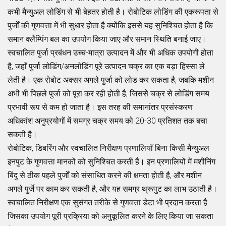
कभी मैन्युअल लोडिंग से भी बेहतर होती है। रोबोटिक लोडिंग की एकरूपता से
पुर्जों की गुणवत्ता में भी सुधार होता है क्योंकि इससे यह सुनिश्चित होता है कि
समान क्लैम्पिंग बल का उपयोग किया जाए और समान स्थिति बनाई जाए।
स्वचालित पुर्जा प्रबंधन उच्च-मात्रा उत्पादन में और भी अधिक उपयोगी होता
है, जहाँ पुर्जा लोडिंग/अनलोडिंग पूरे उत्पादन चक्र का एक बड़ा हिस्सा ले
लेती है। एक रोबोट अक्सर अगले पुर्जा को लोड कर सकता है, जबकि मशीन
अभी भी पिछले पुर्जा को पूरा कर रही होती है, जिससे चक्र से लोडिंग समय
प्रभावी रूप से कम हो जाता है। इस तरह की समानांतर प्रसंस्करण
अधिकांश अनुप्रयोगों में समग्र चक्र समय को 20-30 प्रतिशत तक बचा
सकती है।
रोबोटिक, डिबरिंग और स्वचालित निरीक्षण प्रणालियाँ बिना किसी मैन्युअल
इनपुट के गुणवत्ता मानकों को सुनिश्चित करती हैं। इन प्रणालियों में मशीनिंग
बिंदु से ठीक पहले पुर्जों को संसाधित करने की क्षमता होती है, और मशीन
अगले पुर्जे पर काम कर सकती है, और यह समग्र थ्रूपुट का लाभ उठाती है।
स्वचालित निरीक्षण एक सुसंगत तरीके से गुणवत्ता डेटा भी प्रदान करता है
जिसका उपयोग पूरी प्रक्रिया को अनुकूलित करने के लिए किया जा सकता