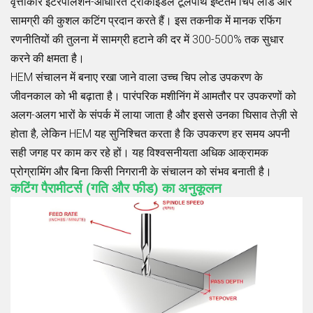
वृत्ताकार इंटरपोलेशन-आधारित ट्रोकॉइडल टूलपाथ इष्टतम चिप लोड और
सामग्री की कुशल कटिंग प्रदान करते हैं। इस तकनीक में मानक रफिंग
रणनीतियों की तुलना में सामग्री हटाने की दर में 300-500% तक सुधार
करने की क्षमता है।
HEM संचालन में बनाए रखा जाने वाला उच्च चिप लोड उपकरण के
जीवनकाल को भी बढ़ाता है। पारंपरिक मशीनिंग में आमतौर पर उपकरणों को
अलग-अलग भारों के संपर्क में लाया जाता है और इससे उनका घिसाव तेज़ी से
होता है, लेकिन HEM यह सुनिश्चित करता है कि उपकरण हर समय अपनी
सही जगह पर काम कर रहे हों। यह विश्वसनीयता अधिक आक्रामक
प्रोग्रामिंग और बिना किसी निगरानी के संचालन को संभव बनाती है।
कटिंग पैरामीटर्स (गति और फीड) का अनुकूलन