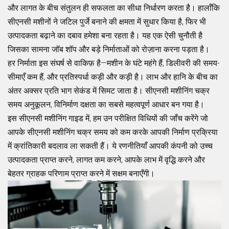
और लागत के बीच संतुलन ही सफलता का सीधा निर्धारण करता है। हालाँकि
सीएनसी मशीनों ने जटिल पुर्जे बनाने की क्षमता में सुधार किया है, फिर भी
उत्पादकता बढ़ाने का दबाव हमेशा बना रहता है। यह एक ऐसी चुनौती है
जिसका सामना जॉब शॉप और बड़े निर्माताओं को रोज़ाना करना पड़ता है।
हर निर्माता इस संघर्ष से वाकिफ़ है—मशीन के घंटे महंगे हैं, डिलीवरी की समय-
सीमाएँ कम हैं, और प्रतिस्पर्धा कड़ी और कड़ी है। लाभ और हानि के बीच का
अंतर अक्सर प्रति भाग सेकंड में सिमट जाता है। सीएनसी मशीनिंग चक्र
समय अनुकूलन, विनिर्माण दक्षता का सबसे महत्वपूर्ण आधार बन गया है।
इस सीएनसी मशीनिंग गाइड में, हम उन परीक्षित विधियों की जाँच करेंगे जो
आपके सीएनसी मशीनिंग चक्र समय को कम करके आपकी निर्माण प्रक्रिया
में क्रांतिकारी बदलाव ला सकती हैं। ये रणनीतियाँ आपकी कंपनी को उच्च
उत्पादकता प्राप्त करने, लागत कम करने, आपके लाभ में वृद्धि करने और
बेहतर ग्राहक परिणाम प्राप्त करने में सक्षम बनाएँगी।