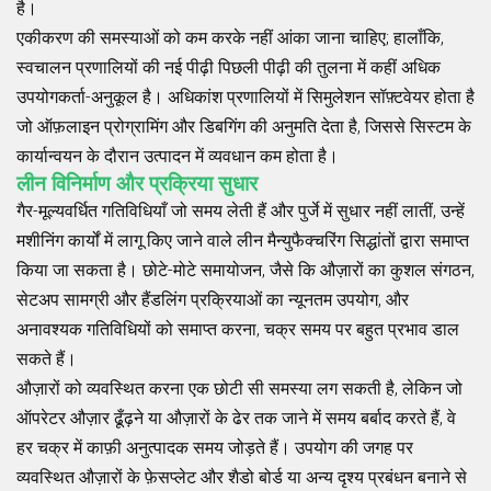
है।
एकीकरण की समस्याओं को कम करके नहीं आंका जाना चाहिए; हालाँकि,
स्वचालन प्रणालियों की नई पीढ़ी पिछली पीढ़ी की तुलना में कहीं अधिक
उपयोगकर्ता-अनुकूल है। अधिकांश प्रणालियों में सिमुलेशन सॉफ़्टवेयर होता है
जो ऑफ़लाइन प्रोग्रामिंग और डिबगिंग की अनुमति देता है, जिससे सिस्टम के
कार्यान्वयन के दौरान उत्पादन में व्यवधान कम होता है।
लीन विनिर्माण और प्रक्रिया सुधार
गैर-मूल्यवर्धित गतिविधियाँ जो समय लेती हैं और पुर्जे में सुधार नहीं लातीं, उन्हें
मशीनिंग कार्यों में लागू किए जाने वाले लीन मैन्युफैक्चरिंग सिद्धांतों द्वारा समाप्त
किया जा सकता है। छोटे-मोटे समायोजन, जैसे कि औज़ारों का कुशल संगठन,
सेटअप सामग्री और हैंडलिंग प्रक्रियाओं का न्यूनतम उपयोग, और
अनावश्यक गतिविधियों को समाप्त करना, चक्र समय पर बहुत प्रभाव डाल
सकते हैं।
औज़ारों को व्यवस्थित करना एक छोटी सी समस्या लग सकती है, लेकिन जो
ऑपरेटर औज़ार ढूँढ़ने या औज़ारों के ढेर तक जाने में समय बर्बाद करते हैं, वे
हर चक्र में काफ़ी अनुत्पादक समय जोड़ते हैं। उपयोग की जगह पर
व्यवस्थित औज़ारों के फ़ेसप्लेट और शैडो बोर्ड या अन्य दृश्य प्रबंधन बनाने से