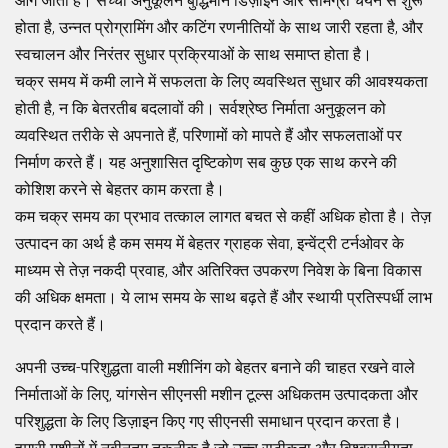
आगे जाता है। सच्चा अनुकूलन बुद्धिमान डिज़ाइन और सामग्री चयन से शुरू
होता है, उन्नत प्रोग्रामिंग और कटिंग रणनीतियों के साथ जारी रहता है, और
स्वचालन और निरंतर सुधार प्रक्रियाओं के साथ समाप्त होता है।
चक्र समय में कमी लाने में सफलता के लिए व्यवस्थित सुधार की आवश्यकता
होती है, न कि बेतरतीब बदलावों की। सर्वश्रेष्ठ निर्माता अनुकूलन को
व्यवस्थित तरीके से अपनाते हैं, परिणामों को मापते हैं और सफलताओं पर
निर्माण करते हैं। यह अनुशासित दृष्टिकोण सब कुछ एक साथ करने की
कोशिश करने से बेहतर काम करता है।
कम चक्र समय का प्रभाव तत्काल लागत बचत से कहीं अधिक होता है। तेज़
उत्पादन का अर्थ है कम समय में बेहतर ग्राहक सेवा, इन्वेंट्री टर्नओवर के
माध्यम से तेज़ नकदी प्रवाह, और अतिरिक्त उपकरण निवेश के बिना विकास
की अधिक क्षमता। ये लाभ समय के साथ बढ़ते हैं और स्थायी प्रतिस्पर्धी लाभ
प्रदान करते हैं।
अपनी उच्च-परिशुद्धता वाली मशीनिंग को बेहतर बनाने की चाहत रखने वाले
निर्माताओं के लिए, यांगसेन सीएनसी मशीन टूल्स अधिकतम उत्पादकता और
परिशुद्धता के लिए डिज़ाइन किए गए सीएनसी समाधान प्रदान करता है।