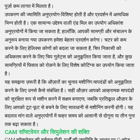
पुर्ज़ा कम लागत में मिलता है।
उपकरण की ज्यामिति अनुप्रयोग-विशिष्ट होती है और प्रदर्शन में अत्यधिक
भिन्न होती है। एक सामान्य-उद्देश्य वाली एंड मिल का उपयोग अधिकांश
अनुप्रयोगों में किया जा सकता है; हालाँकि, आपकी सामग्री और संचालन के
अनुरूप बनाया गया उपकरण हमेशा बेहतर प्रदर्शन करेगा। चटर को कम
करने के लिए हेलिक्स कोणों को बदला जा सकता है, चिप निकासी को
अधिकतम करने के लिए चिप गुलेट्स को अनुकूलित किया जाता है, और कुछ
सामग्रियों में घिसाव को रोकने के लिए विशेष कोटिंग्स का उपयोग किया जाता
है।
यह समझना ज़रूरी है कि औज़ारों का चुनाव मशीनिंग मापदंडों को अनुकूलित
करने के लिए उनसे कैसे संबंधित है। सही औज़ार आपको आक्रामक मापदंडों
को सुरक्षित रूप से मशीन करने में सक्षम बनाएगा, जबकि प्रतिकूल औज़ार के
लिए आपको टूट-फूट से बचने के लिए सावधानी से मशीनिंग करनी होगी। यह
बदलाव मांग वाले अनुप्रयोगों में चक्र समय को आसानी से दोगुना या तीन गुना
तक बढ़ा सकता है।
CAM सॉफ्टवेयर और सिमुलेशन की शक्ति
CAM सॉफ़्टवेयर की वर्तमान पीढ़ी, पुर्ज़ों की ज्यामिति के आधार पर G-कोड