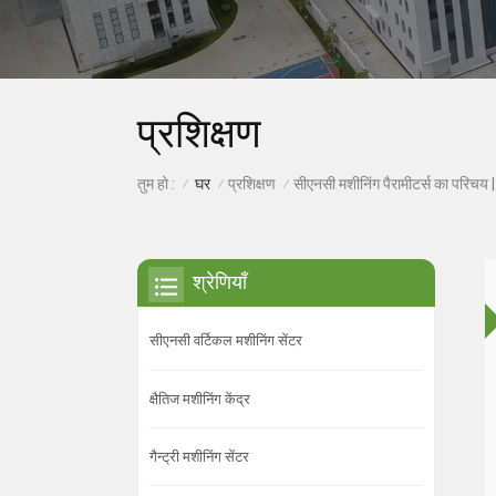
प्रशिक्षण
घर
प्रशिक्षण
तुम हो :
सीएनसी मशीनिंग पैरामीटर्स का परिचय
/
/
/
श्रेणियाँ
सीएनसी वर्टिकल मशीनिंग सेंटर
क्षैतिज मशीनिंग केंद्र
गैन्ट्री मशीनिंग सेंटर