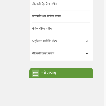
सीएनसी ड्रिलिंग मशीन
उत्कीर्णन और मिलिंग मशीन
क्षैतिज बोरिंग मशीन
5-एक्सिस मशीनिंग सेंटर
सीएनसी खराद मशीन
नये उत्पाद