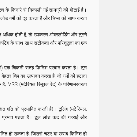
ण के किनारे से निकाली गई सामग्री की मोटाई है।
 लोड गर्मी को दूर करता है और चिप्स को साफ करता
हुत अधिक होती है, तो उपकरण ओवरलोडिंग और टूटने
ल कटिंग के साथ-साथ सटीकता और परिशुद्धता का एक
 में) एक चिकनी सतह फिनिश प्रदान करता है। टूल
हतर चिप का उत्पादन करता है, जो गर्मी को हटाता
क है, MRR (मटेरियल रिमूवल रेट) के परिणामस्वरूप
षित गति को प्रभावित करती है)। टूलिंग (मटेरियल,
ड पर प्रभाव पड़ता है। टूल लोड कट की गहराई और
ध्वनित हो सकता है, जिससे चटर या खराब फिनिश हो