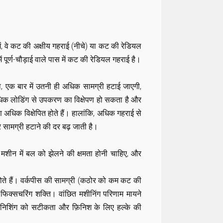
ं, वे कट की अक्षीय गहराई (नीचे) या कट की रेडियल
ं पूर्ण-चौड़ाई वाले पास में कट की रेडियल गहराई है।
 एक बार में उतनी ही अधिक सामग्री हटाई जाएगी,
क लोडिंग से उपकरण का विक्षेपण हो सकता है और
िक विक्षेपित होते हैं। हालांकि, अधिक गहराई से
 सामग्री हटाने की दर बढ़ जाती है।
शीन में बल को झेलने की क्षमता होनी चाहिए, और
ते हैं। वर्कपीस की सामग्री (कठोर को कम कट की
फिक्सचरिंग शक्ति। वांछित मशीनिंग परिणाम मायने
़िनिशिंग को सटीकता और फ़िनिश के लिए हल्के की