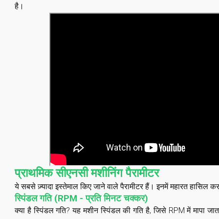
है।
प्राथमिक सीएनसी मशीनिंग पैरामीटर
ये सबसे ज़्यादा इस्तेमाल किए जाने वाले पैरामीटर हैं। इनमें महारत हासिल
स्पिंडल गति (RPM - प्रति मिनट चक्कर)
क्या है
स्पिंडल गति
? यह मशीन स्पिंडल की गति है, जिसे RPM में मापा जात