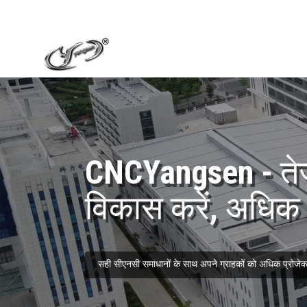
CNCYangsen - तेज़
विकास करें, अधिक ब
सही सीएनसी समाधानों के साथ अपने ग्राहकों को अधिक प्रोजेक्ट