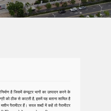
र्माण है जिसमें कंप्यूटर भागों का उत्पादन करने के
्री को ठीक से काटती है, इसमें यह बताना शामिल है
न पैरामीटर हैं। सरल शब्दों में कहें तो पैरामीटर