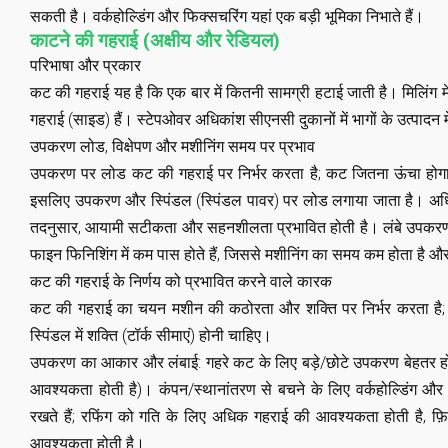
सकती है। वर्कहोल्डिंग और फिक्सचरिंग यहां एक बड़ी भूमिका निभाते हैं।
काटने की गहराई (अक्षीय और रेडियल)
परिभाषा और प्रकार
कट की गहराई यह है कि एक बार में कितनी सामग्री हटाई जाती है। मिलिंग मे
गहराई (साइड) हैं। स्टेपओवर अधिकांश सीएनसी दुकानों में भागों के उत्पादन मे
उपकरण लोड, विक्षेपण और मशीनिंग समय पर प्रभाव
उपकरण पर लोड कट की गहराई पर निर्भर करता है; कट जितना ऊंचा होगा,
इसलिए उपकरण और स्पिंडल (स्पिंडल पावर) पर लोड लगाया जाता है। अधि
तदनुसार, आयामी सटीकता और सहनशीलता प्रभावित होती है। लंबे उपकरण अध
फाइन फिनिशिंग में कम पास होते हैं, जिससे मशीनिंग का समय कम होता है और
कट की गहराई के निर्णय को प्रभावित करने वाले कारक
कट की गहराई का चयन मशीन की कठोरता और शक्ति पर निर्भर करता है; म
स्पिंडल में शक्ति (टॉर्क सीमाएं) होनी चाहिए।
उपकरण का आकार और लंबाई: गहरे कट के लिए बड़े/छोटे उपकरण बेहतर हो
आवश्यकता होती है)। कंपन/स्थानांतरण से बचने के लिए वर्कहोल्डिंग और 
रखते हैं; रफिंग को गति के लिए अधिक गहराई की आवश्यकता होती है, फ
आवश्यकता होती है।