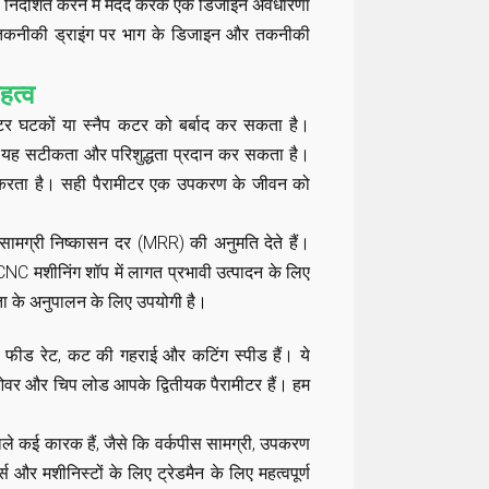
ो निर्देशित करने में मदद करके एक डिजाइन अवधारणा
ा तकनीकी ड्राइंग पर भाग के डिजाइन और तकनीकी
हत्व
रामीटर घटकों या स्नैप कटर को बर्बाद कर सकता है।
ं। यह सटीकता और परिशुद्धता प्रदान कर सकता है।
ावित करता है। सही पैरामीटर एक उपकरण के जीवन को
्च सामग्री निष्कासन दर (MRR) की अनुमति देते हैं।
NC मशीनिंग शॉप में लागत प्रभावी उत्पादन के लिए
ता के अनुपालन के लिए उपयोगी है।
पीड, फीड रेट, कट की गहराई और कटिंग स्पीड हैं। ये
पओवर और चिप लोड आपके द्वितीयक पैरामीटर हैं। हम
ने वाले कई कारक हैं, जैसे कि वर्कपीस सामग्री, उपकरण
स और मशीनिस्टों के लिए ट्रेडमैन के लिए महत्वपूर्ण