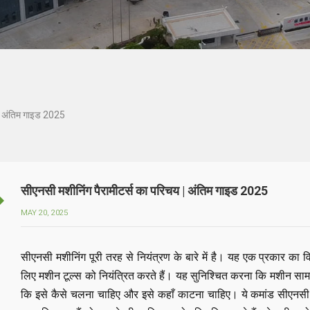
 | अंतिम गाइड 2025
सीएनसी मशीनिंग पैरामीटर्स का परिचय | अंतिम गाइड 2025
MAY 20, 2025
सीएनसी मशीनिंग पूरी तरह से नियंत्रण के बारे में है। यह एक प्रकार का विनि
लिए मशीन टूल्स को नियंत्रित करते हैं। यह सुनिश्चित करना कि मशीन सामग
कि इसे कैसे चलना चाहिए और इसे कहाँ काटना चाहिए। ये कमांड सीएनसी मशी