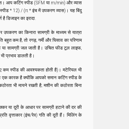
। आप कटिंग स्पीड (SFM या m/min) और व्यास
ड * 12) / (π * इंच में उपकरण व्यास)। यह बिंदु
ण है
डिजाइन का इरादा
.
 पर उपकरण का किनारा सामग्री के माध्यम से यात्रा
बहुत कम है, तो रगड़, गर्मी और घिसाव का परिणाम
ा है या सामग्री जल जाती है। उचित फीड टूल लाइफ,
भी प्रभाव डालती है।
 लिए कम स्पीड की आवश्यकता होती है)। मटेरियल भी
ास एक कारक है क्योंकि आपको समान कटिंग स्पीड के
 कठोरता भी मायने रखती है; मशीन की कठोरता बिना
्कर या दूरी के आधार पर सामग्री हटाने की दर की
ि वृत्ताकार (इंच/रेव) गति की दूरी हैं। मिलिंग के