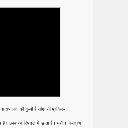
 करना सफलता की कुंजी है
सीएनसी प्रक्रिया
.
ा है। उपकरण स्पिंडल में घूमता है। मशीन नियंत्रण