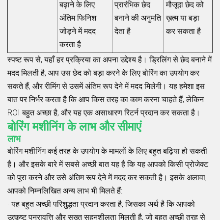
बढ़ाने के लिए
प्रारंभिक छेद
मौजूदा छेद को
अंतिम फिनिश
बनाने की अनुमति
ख़त्म या बड़ा
जोड़ने में मदद
देता है
कर सकता है
करता है
स्पष्ट रूप से, यहाँ हर प्रक्रिया का अपना उद्देश्य है। ड्रिलिंग से छेद बनाने में
मदद मिलती है, आप उस छेद को बड़ा करने के लिए बोरिंग का उपयोग कर
सकते हैं, और रीमिंग से उसमें अंतिम रूप देने में मदद मिलेगी। यह हमेशा इस
बात पर निर्भर करता है कि आप किस तरह का काम करना चाहते हैं, लेकिन
ROI बहुत अच्छा है, और यह एक असाधारण रिटर्न प्रदान कर सकता है।
बोरिंग मशीनिंग के लाभ और सीमाएं
लाभ
बोरिंग मशीनिंग कई तरह के उपयोग के मामलों के लिए बहुत बढ़िया हो सकती
है। और इसके बारे में सबसे अच्छी बात यह है कि यह आपको किसी प्रोजेक्ट
को पूरा करने और उसे अंतिम रूप देने में मदद कर सकती है। इसके अलावा,
आपको निम्नलिखित अन्य लाभ भी मिलते हैं:
· यह बहुत अच्छी परिशुद्धता प्रदान करता है, जिसका अर्थ है कि आपको
उत्कृष्ट पुनरावृत्ति और सख्त सहनशीलता मिलती है, जो बहुत अच्छी तरह से