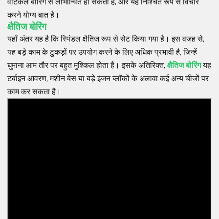
वर्टिकल बोरिंग से लाभान्वित हो सकता है, और यह निश्चित रूप से विचार
करने योग्य बात है।
क्षैतिज बोरिंग
यहाँ अंतर यह है कि स्पिंडल क्षैतिज रूप से सेट किया गया है। इस वजह से,
यह बड़े काम के टुकड़ों पर उपयोग करने के लिए अधिक प्रभावी है, जिन्हें
घुमाना आम तौर पर बहुत मुश्किल होता है। इसके अतिरिक्त,
क्षैतिज बोरिंग
यह
टर्बाइन आवरण, मशीन बेस या बड़े इंजन ब्लॉकों के अलावा कई अन्य चीजों पर
काम कर सकता है।