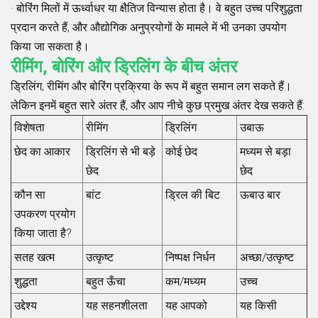
· बोरिंग मिलों में ऊर्ध्वाधर या क्षैतिज विन्यास होता है। वे बहुत उच्च परिशुद्धता
प्रदान करते हैं, और औद्योगिक अनुप्रयोगों के मामले में भी उनका उपयोग
किया जा सकता है।
रीमिंग, बोरिंग और ड्रिलिंग के बीच अंतर
ड्रिलिंग, रीमिंग और बोरिंग प्रक्रिया के रूप में बहुत समान लग सकते हैं।
लेकिन इनमें बहुत सारे अंतर हैं, और आप नीचे कुछ प्रमुख अंतर देख सकते हैं:
विशेषता
रीमिंग
ड्रिलिंग
उबाऊ
छेद का आकार
ड्रिलिंग से भी बड़े
कोई छेद
मध्यम से बड़ा
छेद
छेद
कौन सा
बांट
ड्रिल की बिट
ऊबाउ बार
उपकरण प्रयोग
किया जाता है?
सतह खत्म
उत्कृष्ट
निष्पक्ष निर्धन
अच्छा/उत्कृष्ट
शुद्धता
बहुत ऊँचा
कम/मध्यम
उच्च
उद्देश्य
यह सहनशीलता
यह आपको
यह किसी