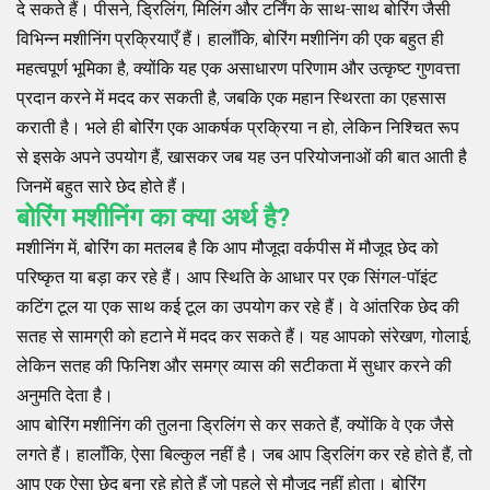
दे सकते हैं। पीसने, ड्रिलिंग, मिलिंग और टर्निंग के साथ-साथ बोरिंग जैसी
विभिन्न मशीनिंग प्रक्रियाएँ हैं। हालाँकि, बोरिंग मशीनिंग की एक बहुत ही
महत्वपूर्ण भूमिका है, क्योंकि यह एक असाधारण परिणाम और उत्कृष्ट गुणवत्ता
प्रदान करने में मदद कर सकती है, जबकि एक महान स्थिरता का एहसास
कराती है। भले ही बोरिंग एक आकर्षक प्रक्रिया न हो, लेकिन निश्चित रूप
से इसके अपने उपयोग हैं, खासकर जब यह उन परियोजनाओं की बात आती है
जिनमें बहुत सारे छेद होते हैं।
बोरिंग मशीनिंग का क्या अर्थ है?
मशीनिंग में, बोरिंग का मतलब है कि आप मौजूदा वर्कपीस में मौजूद छेद को
परिष्कृत या बड़ा कर रहे हैं। आप स्थिति के आधार पर एक सिंगल-पॉइंट
कटिंग टूल या एक साथ कई टूल का उपयोग कर रहे हैं। वे आंतरिक छेद की
सतह से सामग्री को हटाने में मदद कर सकते हैं। यह आपको संरेखण, गोलाई,
लेकिन सतह की फिनिश और समग्र व्यास की सटीकता में सुधार करने की
अनुमति देता है।
आप बोरिंग मशीनिंग की तुलना ड्रिलिंग से कर सकते हैं, क्योंकि वे एक जैसे
लगते हैं। हालाँकि, ऐसा बिल्कुल नहीं है। जब आप ड्रिलिंग कर रहे होते हैं, तो
आप एक ऐसा छेद बना रहे होते हैं जो पहले से मौजूद नहीं होता। बोरिंग