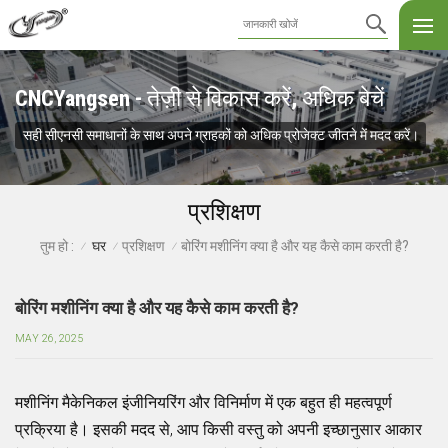
CNCYangsen - तेज़ी से विकास करें, अधिक बेचें
सही सीएनसी समाधानों के साथ अपने ग्राहकों को अधिक प्रोजेक्ट जीतने में मदद करें।
प्रशिक्षण
घर
प्रशिक्षण
बोरिंग मशीनिंग क्या है और यह कैसे काम करती है?
तुम हो :
/
/
/
बोरिंग मशीनिंग क्या है और यह कैसे काम करती है?
MAY 26, 2025
मशीनिंग मैकेनिकल इंजीनियरिंग और विनिर्माण में एक बहुत ही महत्वपूर्ण
प्रक्रिया है। इसकी मदद से, आप किसी वस्तु को अपनी इच्छानुसार आकार