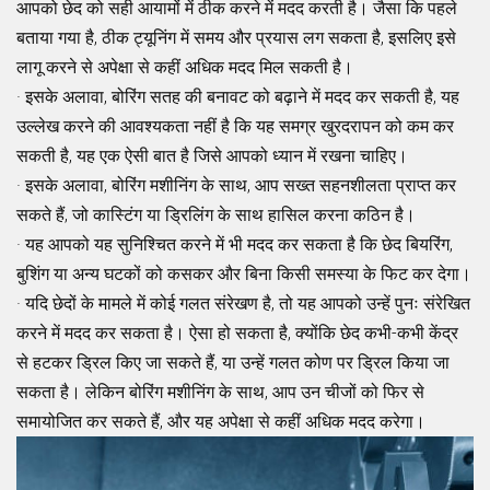
आपको छेद को सही आयामों में ठीक करने में मदद करती है। जैसा कि पहले
बताया गया है, ठीक ट्यूनिंग में समय और प्रयास लग सकता है, इसलिए इसे
लागू करने से अपेक्षा से कहीं अधिक मदद मिल सकती है।
· इसके अलावा, बोरिंग सतह की बनावट को बढ़ाने में मदद कर सकती है, यह
उल्लेख करने की आवश्यकता नहीं है कि यह समग्र खुरदरापन को कम कर
सकती है, यह एक ऐसी बात है जिसे आपको ध्यान में रखना चाहिए।
· इसके अलावा, बोरिंग मशीनिंग के साथ, आप सख्त सहनशीलता प्राप्त कर
सकते हैं, जो कास्टिंग या ड्रिलिंग के साथ हासिल करना कठिन है।
· यह आपको यह सुनिश्चित करने में भी मदद कर सकता है कि छेद बियरिंग,
बुशिंग या अन्य घटकों को कसकर और बिना किसी समस्या के फिट कर देगा।
· यदि छेदों के मामले में कोई गलत संरेखण है, तो यह आपको उन्हें पुनः संरेखित
करने में मदद कर सकता है। ऐसा हो सकता है, क्योंकि छेद कभी-कभी केंद्र
से हटकर ड्रिल किए जा सकते हैं, या उन्हें गलत कोण पर ड्रिल किया जा
सकता है। लेकिन बोरिंग मशीनिंग के साथ, आप उन चीजों को फिर से
समायोजित कर सकते हैं, और यह अपेक्षा से कहीं अधिक मदद करेगा।