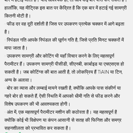
हालाँकि, यह मीट्रिक इस बात पर केंद्रित है कि एक बार में हटाई गई सामग्री
कितनी मोटी है।
· फीड दर वह दूरी दर्शाती है जिस पर उपकरण प्रत्येक चक्कर में आगे बढ़ता
है।
· स्पिंडल गति आपके स्पिंडल की घूर्णन गति है, जिसे प्रति मिनट चक्करों में
मापा जाता है।
· उपकरण सामग्री और कोटिंग भी यहाँ विचार करने के लिए महत्वपूर्ण
पैरामीटर हैं। उपकरण सामग्री पीसीडी, सीएनबी, कार्बाइड या एचएसएस हो
सकती है। जब कोटिंग्स की बात आती है, तो लोकप्रिय हैं TiAIN या टिन,
अन्य के अलावा।
· बोर का व्यास और लम्बाई मायने रखती है, क्योंकि आपके पास संकीर्ण या
गहरे बोर हो सकते हैं, ऐसी स्थिति में आपको धीमी गति से फीड करने और
विशेष उपकरण की भी आवश्यकता होगी।
· अंत में, एक महत्वपूर्ण पैरामीटर मशीन की कठोरता है। यह महत्वपूर्ण है
क्योंकि कोई भी विक्षेपण या कंपन आसानी से सतह की फिनिश और समग्र
सहनशीलता को प्रभावित कर सकता है।