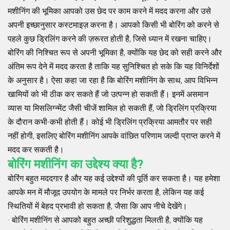
मशीनिंग की भूमिका आपको उस छेद पर काम करने में मदद करना और उसे
अपनी इच्छानुसार कस्टमाइज़ करना है। आपको किसी भी बोरिंग को करने से
पहले कुछ ड्रिलिंग करने की ज़रूरत होती है, जिसे ध्यान में रखना चाहिए।
बोरिंग की निश्चित रूप से अपनी भूमिका है, क्योंकि यह छेद को सही करने और
अंतिम रूप देने में मदद करता है ताकि यह सुनिश्चित हो सके कि यह विनिर्देशों
के अनुसार है। ऐसा कहा जा रहा है कि बोरिंग मशीनिंग के साथ, आप विभिन्न
खामियों को भी ठीक कर सकते हैं जो उत्पन्न हो सकती हैं। इनमें असमान
व्यास या मिसलिग्न्मेंट जैसी चीजें शामिल हो सकती हैं, जो ड्रिलिंग प्रक्रिया
के दौरान कभी-कभी होती हैं। कोई भी ड्रिलिंग प्रक्रिया आमतौर पर सही
नहीं होगी, इसलिए बोरिंग मशीनिंग आपके वांछित परिणाम जल्दी प्राप्त करने में
मदद कर सकती है।
बोरिंग मशीनिंग का उद्देश्य क्या है?
बोरिंग बहुत मददगार है और यह कई उद्देश्यों की पूर्ति कर सकता है। यह हमेशा
आपके मन में मौजूद उपयोग के मामले पर निर्भर करता है, लेकिन यह कई
स्थितियों में बेहद प्रभावी हो सकता है, जैसा कि आप नीचे देखेंगे।
· बोरिंग मशीनिंग से आपको बहुत अच्छी परिशुद्धता मिलती है, क्योंकि यह