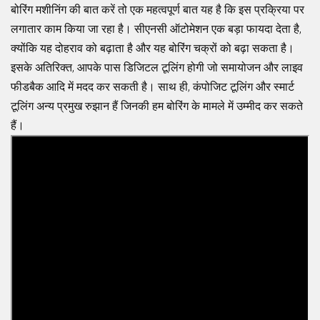
बोरिंग मशीनिंग की बात करें तो एक महत्वपूर्ण बात यह है कि इस प्रक्रिया पर
लगातार काम किया जा रहा है। सीएनसी ऑटोमेशन एक बड़ा फायदा देता है,
क्योंकि यह दोहराव को बढ़ाता है और यह बोरिंग चक्रों को बढ़ा सकता है।
इसके अतिरिक्त, आपके पास डिजिटल टूलिंग होगी जो समायोजन और लाइव
फीडबैक आदि में मदद कर सकती है। साथ ही, कंपोजिट टूलिंग और स्मार्ट
टूलिंग अन्य प्रमुख रुझान हैं जिनकी हम बोरिंग के मामले में उम्मीद कर सकते
हैं।