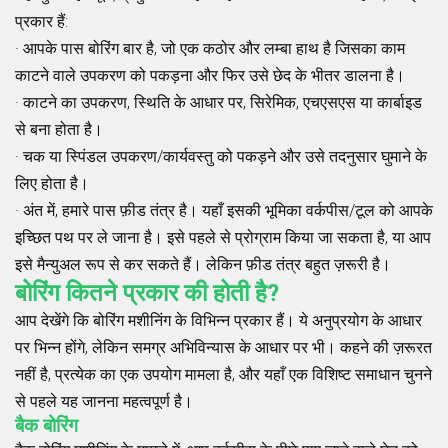
प्रकार हैं:
· आपके पास बोरिंग बार है, जो एक कठोर और लम्बा हाथ है जिसका काम
काटने वाले उपकरण को पकड़ना और फिर उसे छेद के भीतर डालना है।
· काटने का उपकरण, स्थिति के आधार पर, सिरेमिक, एचएसएस या कार्बाइड
से बना होता है।
· चक या स्पिंडल उपकरण/कार्यवस्तु को पकड़ने और उसे तदनुसार घुमाने के
लिए होता है।
· अंत में, हमारे पास फ़ीड तंत्र है। यहाँ इसकी भूमिका वर्कपीस/टूल को आपके
इच्छित पथ पर ले जाना है। इसे पहले से प्रोग्राम किया जा सकता है, या आप
इसे मैन्युअल रूप से कर सकते हैं। लेकिन फ़ीड तंत्र बहुत ज़रूरी है।
बोरिंग कितने प्रकार की होती है?
आप देखेंगे कि बोरिंग मशीनिंग के विभिन्न प्रकार हैं। ये अनुप्रयोग के आधार
पर भिन्न होंगे, लेकिन समग्र अभिविन्यास के आधार पर भी। कहने की ज़रूरत
नहीं है, प्रत्येक का एक उपयोग मामला है, और यहाँ एक विशिष्ट समाधान चुनने
से पहले यह जानना महत्वपूर्ण है।
बैक बोरिंग