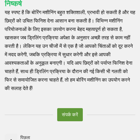
निष्कर्ष
यह स्पष्ट है कि बोरिंग मशीनिंग बहुत शक्तिशाली, प्रभावी हो सकती है और यह
छिद्रों को उचित फिनिश देना आसान बना सकती है। विभिन्न मशीनिंग
परियोजनाओं के लिए इसका उपयोग करना बेहद महत्वपूर्ण हो सकता है,
खासकर जब ड्रिलिंग प्रक्रिया अपेक्षा के अनुसार अच्छी तरह से काम नहीं
करती है। लेकिन यह उन चीजों में से एक है जो आपको चिंताओं को दूर करने
में मदद करेगी, जबकि प्रक्रिया में सुधार करेगी और इसे आपकी
आवश्यकताओं के अनुकूल बनाएगी। यदि आप छिद्रों को पर्याप्त फिनिश देना
चाहते हैं, साथ ही ड्रिलिंग प्रक्रिया के दौरान की गई किसी भी गलती को
फिर से समायोजित करना चाहते हैं, तो हम बोरिंग मशीनिंग का उपयोग करने
की सलाह देते हैं!
संपर्क करें
पिछला