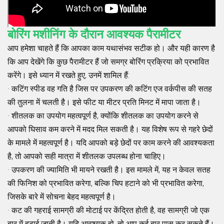
बोरिंग मशीनिंग के दौरान आवश्यक पैरामीटर
आप हमेशा चाहते हैं कि आपका काम यथासंभव सटीक हो। और यही कारण है
कि आप देखेंगे कि कुछ पैरामीटर हैं जो समग्र बोरिंग प्रक्रिया को प्रभावित
करेंगे। इसे ध्यान में रखते हुए, उनमें शामिल हैं:
· कटिंग स्पीड वह गति है जिस पर उपकरण की कटिंग एज वर्कपीस की सतह
की तुलना में चलती है। इसे फीट या मीटर प्रति मिनट में मापा जाता है।
· शीतलक का उपयोग महत्वपूर्ण है, क्योंकि शीतलक का उपयोग करने से
आपको घिसाव कम करने में मदद मिल सकती है। यह विशेष रूप से गहरे छेदों
के मामले में महत्वपूर्ण है। यदि आपको बड़े छेदों पर काम करने की आवश्यकता
है, तो आपको सही मात्रा में शीतलक उपलब्ध होना चाहिए।
· उपकरण की ज्यामिति भी मायने रखती है। इस मामले में, यह न केवल सतह
की फिनिश को प्रभावित करेगा, बल्कि चिप हटाने को भी प्रभावित करेगा,
जिसके बारे में सोचना बेहद महत्वपूर्ण है।
· कट की गहराई सामग्री की मोटाई पर केंद्रित होती है, वह सामग्री जो एक
बार में हटाई जाती है। यदि आवश्यक हो, तो आप कई बार पास कर सकते हैं।