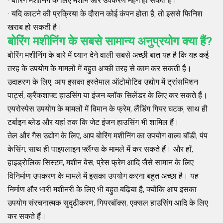
· बोरिंग मशीनिंग के लिए मशीनें और उपकरण महंगे हो सकते हैं।
· यदि काटने की प्रक्रिया के दौरान कोई कंपन होता है, तो इससे फिनिश
खराब हो सकती है।
बोरिंग मशीनिंग के सबसे सामान्य अनुप्रयोग क्या हैं?
बोरिंग मशीनिंग के बारे में ध्यान देने वाली सबसे अच्छी बात यह है कि यह कई
तरह के उपयोग के मामलों में बहुत अच्छी तरह से काम कर सकती है।
उदाहरण के लिए, आप इसका इस्तेमाल ऑटोमोटिव उद्योग में ट्रांसमिशन
पार्ट्स, क्रैंकशाफ्ट हाउसिंग या इंजन ब्लॉक सिलेंडर के लिए कर सकते हैं।
एयरोस्पेस उपयोग के मामलों में विमान के फ्रेम, लैंडिंग गियर घटक, साथ ही
टर्बाइन ब्लेड और यहां तक ​​कि जेट इंजन हाउसिंग भी शामिल हैं।
तेल और गैस उद्योग के लिए, आप बोरिंग मशीनिंग का उपयोग वाल्व बॉडी, पंप
केसिंग, साथ ही पाइपलाइन फ्लैंग्स के मामले में कर सकते हैं। और हाँ,
हाइड्रोलिक सिस्टम, मशीन बेस, प्रेस फ्रेम आदि जैसे सामान के लिए
विनिर्माण उपकरण के मामले में इसका उपयोग करना बहुत अच्छा है। यह
निर्माण और भारी मशीनरी के लिए भी बहुत बढ़िया है, क्योंकि आप इसका
उपयोग संरचनात्मक सुदृढीकरण, गियरबॉक्स, एक्सल हाउसिंग आदि के लिए
कर सकते हैं।