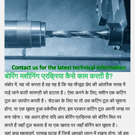
बोरिंग मशीनिंग प्रक्रिया कैसे काम करती है?
संक्षेप में, यह जो करता है वह यह है कि यह मौजूदा छेद की आंतरिक सतह में
पाई जाने वाली सामग्री को हटाता है। ऐसा करने के लिए, मशीन एक कटिंग
टूल का उपयोग करती है। सेटअप के लिए या तो उस कटिंग टूल को घुमाना
होगा, या एक घूमता हुआ वर्कपीस होगा, इस प्रकार कटिंग टूल अपनी जगह पर
बना रहेगा। यह अलग होगा यदि आप बोरिंग प्रक्रिया को बोरिंग मिल पर
करते हैं जहाँ टूल चलता है या एक खराद पर जहाँ बोरिंग बार घूमता है।
यहां कुछ महत्वपूर्ण, प्रमुख घटक हैं जिन्हें आपको ध्यान में रखना होगा, जो इस