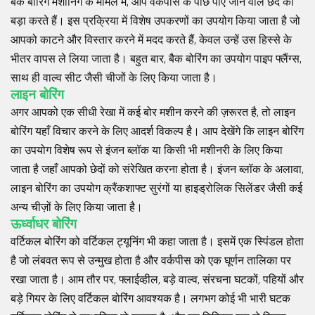
बैक बोरिंग मशीनिंग के मामले में, आप वर्कपीस के पीछे पाए जाने वाले छेद को
बड़ा करते हैं। इस प्रक्रिया में विशेष उपकरणों का उपयोग किया जाता है जो
आपको काटने और विस्तार करने में मदद करते हैं, केवल उन्हें उस हिस्से के
भीतर वापस ले लिया जाता है। बहुत बार, बैक बोरिंग का उपयोग पाइप फ्लैंग्स,
साथ ही वाल्व सीट जैसी चीजों के लिए किया जाता है।
लाइन बोरिंग
अगर आपको एक सीधी रेखा में कई बोर मशीन करने की ज़रूरत है, तो लाइन
बोरिंग यहाँ विचार करने के लिए आदर्श विकल्प है। आप देखेंगे कि लाइन बोरिंग
का उपयोग विशेष रूप से इंजन ब्लॉक या किसी भी मशीनरी के लिए किया
जाता है जहाँ आपको छेदों को संरेखित करना होता है। इंजन ब्लॉक के अलावा,
लाइन बोरिंग का उपयोग क्रैंकशाफ्ट सुरंगों या हाइड्रोलिक सिलेंडर जैसी कई
अन्य चीज़ों के लिए किया जाता है।
ऊर्ध्वाधर बोरिंग
वर्टिकल बोरिंग को वर्टिकल ट्यूनिंग भी कहा जाता है। इसमें एक स्पिंडल होता
है जो लंबवत रूप से उन्मुख होता है और वर्कपीस को एक घूर्णन तालिका पर
रखा जाता है। आम तौर पर, फ्लाईव्हील, बड़े वाल्व, संरचना घटकों, पहियों और
बड़े गियर के लिए वर्टिकल बोरिंग आवश्यक है। लगभग कोई भी भारी घटक