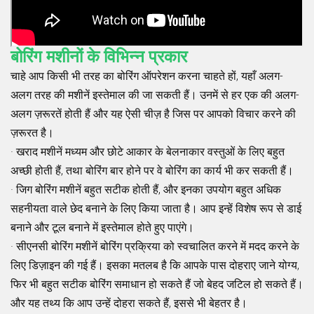
बोरिंग मशीनों के विभिन्न प्रकार
चाहे आप किसी भी तरह का बोरिंग ऑपरेशन करना चाहते हों, यहाँ अलग-
अलग तरह की मशीनें इस्तेमाल की जा सकती हैं। उनमें से हर एक की अलग-
अलग ज़रूरतें होती हैं और यह ऐसी चीज़ है जिस पर आपको विचार करने की
ज़रूरत है।
· खराद मशीनें मध्यम और छोटे आकार के बेलनाकार वस्तुओं के लिए बहुत
अच्छी होती हैं, तथा बोरिंग बार होने पर वे बोरिंग का कार्य भी कर सकती हैं।
· जिग बोरिंग मशीनें बहुत सटीक होती हैं, और इनका उपयोग बहुत अधिक
सहनीयता वाले छेद बनाने के लिए किया जाता है। आप इन्हें विशेष रूप से डाई
बनाने और टूल बनाने में इस्तेमाल होते हुए पाएंगे।
· सीएनसी बोरिंग मशीनें बोरिंग प्रक्रिया को स्वचालित करने में मदद करने के
लिए डिज़ाइन की गई हैं। इसका मतलब है कि आपके पास दोहराए जाने योग्य,
फिर भी बहुत सटीक बोरिंग समाधान हो सकते हैं जो बेहद जटिल हो सकते हैं।
और यह तथ्य कि आप उन्हें दोहरा सकते हैं, इससे भी बेहतर है।