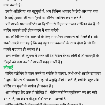
काम करती है।
· इसके अतिरिक्त, यह बहुमुखी है, आप विभिन्न आकार के छेदों और यहां तक ​​
कि कई प्रकार की सामग्रियों पर बोरिंग मशीनिंग कर सकते हैं।
· यदि आपके पास कास्टिंग या ड्रिलिंग से विकृत या गलत संरेखित छेद हैं, तो
बोरिंग आपको उन्हें ठीक करने में मदद करेगी।
· आपको विभिन्न छेद आकारों के लिए समायोज्य उपकरण भी मिलते हैं। और
सबसे अच्छी बात यह है कि यह बहुत कम बदलावों के साथ होता है, जो कि
काफी मददगार हो सकता है।
· अन्य तरीकों की तुलना में सतह की फिनिशिंग बेहतर होती है जो सामग्री के
छिद्रों को बड़ा करने में आपकी मदद करती है।
सीमाएँ
· बोरिंग मशीनिंग के काम करने के तरीके के कारण, कभी-कभी आपके उपकरण
में कुछ विक्षेपण हो सकता है। इससे अशुद्धियाँ हो सकती हैं, क्योंकि बहुत लंबे
बोरिंग बार मुड़ने के अधीन हो सकते हैं।
· आप मौजूदा छेद तक ही सीमित हैं। बोरिंग मशीनिंग प्रक्रिया नए छेद नहीं
बनाती है, यह केवल मौजूदा छेदों पर काम करती है।