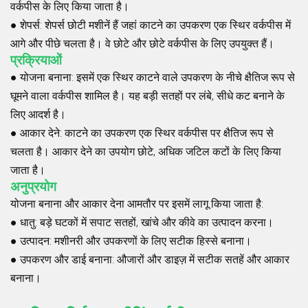
वर्कपीस के लिए किया जाता है।
●
शेपर्स
: शेपर्स छोटी मशीनें हैं जहां काटने का उपकरण एक स्थिर वर्कपीस में
आगे और पीछे चलता है। वे छोटे और छोटे वर्कपीस के लिए उपयुक्त हैं।
प्रक्रियाओं
●
योजना बनाना
: इसमें एक स्थिर काटने वाले उपकरण के नीचे क्षैतिज रूप से
घूमने वाला वर्कपीस शामिल है। यह बड़ी सतहों पर लंबे, सीधे कट बनाने के
लिए आदर्श है।
●
आकार देने
: काटने का उपकरण एक स्थिर वर्कपीस पर क्षैतिज रूप से
चलता है। आकार देने का उपयोग छोटे, अधिक जटिल कटों के लिए किया
जाता है।
अनुप्रयोग
योजना बनाना और आकार देना आमतौर पर इसमें लागू किया जाता है:
●
धातु
: बड़े घटकों में सपाट सतहों, खांचे और कीवे का उत्पादन करना।
●
उत्पादन
: मशीनरी और उपकरणों के लिए सटीक हिस्से बनाना।
●
उपकरण और डाई बनाना
: औजारों और डाइज़ में सटीक सतहें और आकार
बनाना।