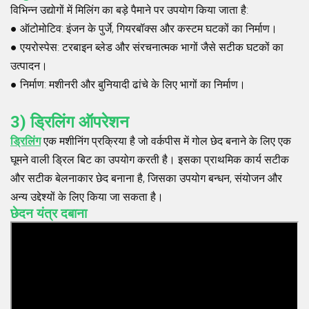
विभिन्न उद्योगों में मिलिंग का बड़े पैमाने पर उपयोग किया जाता है:
●
ऑटोमोटिव
: इंजन के पुर्जे, गियरबॉक्स और कस्टम घटकों का निर्माण।
●
एयरोस्पेस
: टरबाइन ब्लेड और संरचनात्मक भागों जैसे सटीक घटकों का
उत्पादन।
●
निर्माण
: मशीनरी और बुनियादी ढांचे के लिए भागों का निर्माण।
3) ड्रिलिंग ऑपरेशन
ड्रिलिंग
एक मशीनिंग प्रक्रिया है जो वर्कपीस में गोल छेद बनाने के लिए एक
घूमने वाली ड्रिल बिट का उपयोग करती है। इसका प्राथमिक कार्य सटीक
और सटीक बेलनाकार छेद बनाना है, जिसका उपयोग बन्धन, संयोजन और
अन्य उद्देश्यों के लिए किया जा सकता है।
छेदन यंत्र दबाना