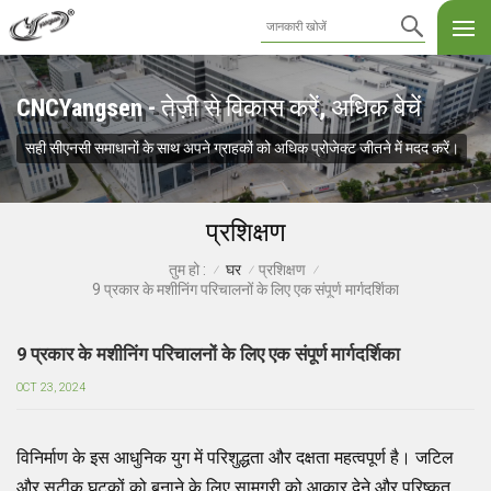
CNCYangsen - तेज़ी से विकास करें, अधिक बेचें
सही सीएनसी समाधानों के साथ अपने ग्राहकों को अधिक प्रोजेक्ट जीतने में मदद करें।
प्रशिक्षण
घर
प्रशिक्षण
तुम हो :
/
/
/
9 प्रकार के मशीनिंग परिचालनों के लिए एक संपूर्ण मार्गदर्शिका
9 प्रकार के मशीनिंग परिचालनों के लिए एक संपूर्ण मार्गदर्शिका
OCT 23, 2024
विनिर्माण के इस आधुनिक युग में परिशुद्धता और दक्षता महत्वपूर्ण है। जटिल
और सटीक घटकों को बनाने के लिए सामग्री को आकार देने और परिष्कृत