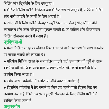
मिलिंग और ड्रिलिंग के लिए उपयुक्त।
●
क्षैतिज मिलिंग मशीनें
: स्पिंडल अक्ष क्षैतिज रूप से उन्मुख है, परिधीय मिलिंग
और भारी काटने के कार्यों के लिए आदर्श है।
●
सीएनसी मिलिंग मशीनें
: कंप्यूटर न्यूमेरिकल कंट्रोल (सीएनसी) मशीनें
स्वचालन और उच्च परिशुद्धता प्रदान करती हैं, जो जटिल और दोहरावदार
मिलिंग संचालन करने में सक्षम हैं।
प्रक्रियाओं
●
फेस मिलिंग
: सतह पर लंबवत स्थित काटने वाले उपकरण के साथ वर्कपीस
पर सपाट सतहों को काटता है।
●
परिधीय मिलिंग
: सतह के समानांतर काटने वाले उपकरण की धुरी के साथ
वर्कपीस की परिधि के साथ कट, अक्सर स्लॉट और खांचे बनाने के लिए
उपयोग किया जाता है।
●
खांचाकरण
: वर्कपीस में स्लॉट या कीवे काटना शामिल है।
●
ड्रिलिंग
: वर्कपीस में छेद बनाने के लिए एक घूमने वाली ड्रिल बिट का
उपयोग करता है, जिसे अक्सर बहुमुखी संचालन के लिए मिलिंग मशीनों में
शामिल किया जाता है।
अनुप्रयोग