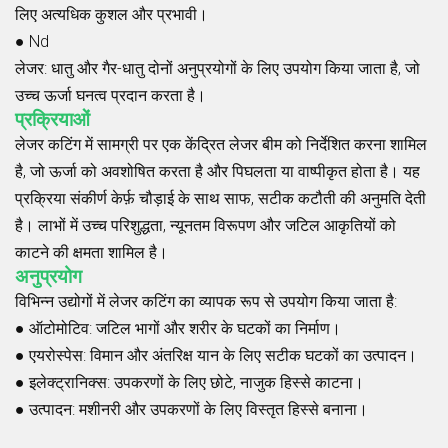
लिए अत्यधिक कुशल और प्रभावी।
●
Nd
लेजर
: धातु और गैर-धातु दोनों अनुप्रयोगों के लिए उपयोग किया जाता है, जो
उच्च ऊर्जा घनत्व प्रदान करता है।
प्रक्रियाओं
लेजर कटिंग में सामग्री पर एक केंद्रित लेजर बीम को निर्देशित करना शामिल
है, जो ऊर्जा को अवशोषित करता है और पिघलता या वाष्पीकृत होता है। यह
प्रक्रिया संकीर्ण केर्फ़ चौड़ाई के साथ साफ, सटीक कटौती की अनुमति देती
है। लाभों में उच्च परिशुद्धता, न्यूनतम विरूपण और जटिल आकृतियों को
काटने की क्षमता शामिल है।
अनुप्रयोग
विभिन्न उद्योगों में लेजर कटिंग का व्यापक रूप से उपयोग किया जाता है:
●
ऑटोमोटिव
: जटिल भागों और शरीर के घटकों का निर्माण।
●
एयरोस्पेस
: विमान और अंतरिक्ष यान के लिए सटीक घटकों का उत्पादन।
●
इलेक्ट्रानिक्स
: उपकरणों के लिए छोटे, नाजुक हिस्से काटना।
●
उत्पादन
: मशीनरी और उपकरणों के लिए विस्तृत हिस्से बनाना।