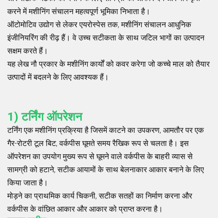
करने में मशीनिंग संचालन महत्वपूर्ण भूमिका निभाता है।
ऑटोमोटिव उद्योग से लेकर एयरोस्पेस तक, मशीनिंग संचालन आधुनिक
इंजीनियरिंग की रीढ़ हैं। वे उच्च सटीकता के साथ जटिल भागों का उत्पादन
सक्षम करते हैं।
यह लेख नौ प्रकार के मशीनिंग कार्यों को कवर करेगा जो कच्चे माल को तैयार
उत्पादों में बदलने के लिए आवश्यक हैं।
1)
टर्निंग ऑपरेशन
टर्निंग एक मशीनिंग प्रक्रिया है जिसमें काटने का उपकरण, आमतौर पर एक
गैर-रोटरी टूल बिट, वर्कपीस घूमते समय रैखिक रूप से चलता है। इस
ऑपरेशन का उपयोग मुख्य रूप से घूमने वाले वर्कपीस के बाहरी व्यास से
सामग्री को हटाने, सटीक आयामों के साथ बेलनाकार आकार बनाने के लिए
किया जाता है।
मोड़ने का प्राथमिक कार्य चिकनी, सटीक सतहों का निर्माण करना और
वर्कपीस के वांछित आकार और आकार को प्राप्त करना है।