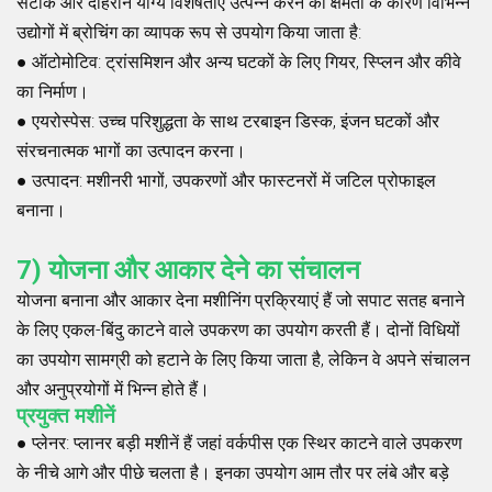
सटीक और दोहराने योग्य विशेषताएं उत्पन्न करने की क्षमता के कारण विभिन्न
उद्योगों में ब्रोचिंग का व्यापक रूप से उपयोग किया जाता है:
●
ऑटोमोटिव
: ट्रांसमिशन और अन्य घटकों के लिए गियर, स्प्लिन और कीवे
का निर्माण।
●
एयरोस्पेस
: उच्च परिशुद्धता के साथ टरबाइन डिस्क, इंजन घटकों और
संरचनात्मक भागों का उत्पादन करना।
●
उत्पादन
: मशीनरी भागों, उपकरणों और फास्टनरों में जटिल प्रोफाइल
बनाना।
7) योजना और आकार देने का संचालन
योजना बनाना और आकार देना मशीनिंग प्रक्रियाएं हैं जो सपाट सतह बनाने
के लिए एकल-बिंदु काटने वाले उपकरण का उपयोग करती हैं। दोनों विधियों
का उपयोग सामग्री को हटाने के लिए किया जाता है, लेकिन वे अपने संचालन
और अनुप्रयोगों में भिन्न होते हैं।
प्रयुक्त मशीनें
●
प्लेनर
: प्लानर बड़ी मशीनें हैं जहां वर्कपीस एक स्थिर काटने वाले उपकरण
के नीचे आगे और पीछे चलता है। इनका उपयोग आम तौर पर लंबे और बड़े