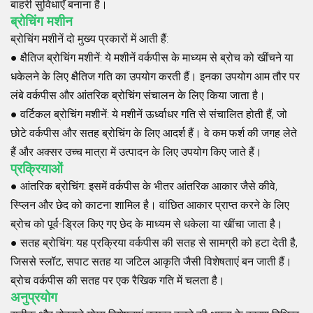
बाहरी सुविधाएँ बनाना है।
ब्रोचिंग मशीन
ब्रोचिंग मशीनें दो मुख्य प्रकारों में आती हैं:
●
क्षैतिज ब्रोचिंग मशीनें
: ये मशीनें वर्कपीस के माध्यम से ब्रोच को खींचने या
धकेलने के लिए क्षैतिज गति का उपयोग करती हैं। इनका उपयोग आम तौर पर
लंबे वर्कपीस और आंतरिक ब्रोचिंग संचालन के लिए किया जाता है।
●
वर्टिकल ब्रोचिंग मशीनें
: ये मशीनें ऊर्ध्वाधर गति से संचालित होती हैं, जो
छोटे वर्कपीस और सतह ब्रोचिंग के लिए आदर्श हैं। वे कम फर्श की जगह लेते
हैं और अक्सर उच्च मात्रा में उत्पादन के लिए उपयोग किए जाते हैं।
प्रक्रियाओं
●
आंतरिक ब्रोचिंग
: इसमें वर्कपीस के भीतर आंतरिक आकार जैसे कीवे,
स्प्लिन और छेद को काटना शामिल है। वांछित आकार प्राप्त करने के लिए
ब्रोच को पूर्व-ड्रिल किए गए छेद के माध्यम से धकेला या खींचा जाता है।
●
सतह ब्रोचिंग
: यह प्रक्रिया वर्कपीस की सतह से सामग्री को हटा देती है,
जिससे स्लॉट, सपाट सतह या जटिल आकृति जैसी विशेषताएं बन जाती हैं।
ब्रोच वर्कपीस की सतह पर एक रैखिक गति में चलता है।
अनुप्रयोग