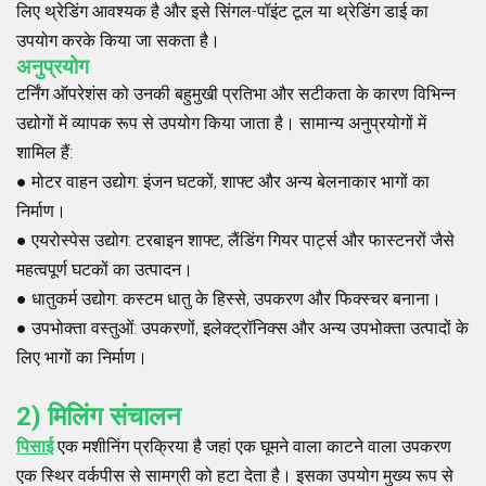
लिए थ्रेडिंग आवश्यक है और इसे सिंगल-पॉइंट टूल या थ्रेडिंग डाई का
उपयोग करके किया जा सकता है।
अनुप्रयोग
टर्निंग ऑपरेशंस को उनकी बहुमुखी प्रतिभा और सटीकता के कारण विभिन्न
उद्योगों में व्यापक रूप से उपयोग किया जाता है। सामान्य अनुप्रयोगों में
शामिल हैं:
●
मोटर वाहन उद्योग
: इंजन घटकों, शाफ्ट और अन्य बेलनाकार भागों का
निर्माण।
●
एयरोस्पेस उद्योग
: टरबाइन शाफ्ट, लैंडिंग गियर पार्ट्स और फास्टनरों जैसे
महत्वपूर्ण घटकों का उत्पादन।
●
धातुकर्म उद्योग
: कस्टम धातु के हिस्से, उपकरण और फिक्स्चर बनाना।
●
उपभोक्ता वस्तुओं
: उपकरणों, इलेक्ट्रॉनिक्स और अन्य उपभोक्ता उत्पादों के
लिए भागों का निर्माण।
2) मिलिंग संचालन
पिसाई
एक मशीनिंग प्रक्रिया है जहां एक घूमने वाला काटने वाला उपकरण
एक स्थिर वर्कपीस से सामग्री को हटा देता है। इसका उपयोग मुख्य रूप से