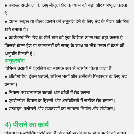
●
उबाऊ
: सटीकता के लिए मौजूदा छेद के व्यास को बड़ा और परिष्कृत करता
है।
●
दोहन
: स्क्रू या बोल्ट डालने की अनुमति देने के लिए छेद के भीतर आंतरिक
धागे बनाता है।
●
काउंटरबोरिंग
: छेद के शीर्ष भाग को एक विशिष्ट व्यास तक बड़ा करता है,
जिससे बोल्ट हेड या फास्टनरों को सतह के साथ या नीचे फ्लश में बैठने की
अनुमति मिलती है।
अनुप्रयोग
विभिन्न उद्योगों में ड्रिलिंग का व्यापक रूप से उपयोग किया जाता है:
●
ऑटोमोटिव
: इंजन घटकों, चेसिस भागों और असेंबली फिक्स्चर के लिए छेद
बनाना।
●
निर्माण
: संरचनात्मक घटकों और ढांचों में छेद करना।
●
एयरोस्पेस
: विमान के हिस्सों और असेंबलियों में सटीक छेद बनाना।
●
उत्पादन
: मशीनरी और उपकरणों का सामान्य निर्माण और संयोजन।
4) पीसने का कार्य
पीसना एक मशीनिंग प्रक्रिया है जो वर्कपीस की सतह से सामग्री को हटाने