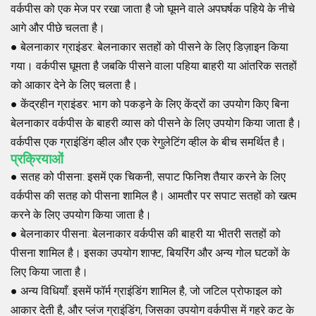
वर्कपीस को एक मेज पर रखा जाता है जो घूमने वाले अपघर्षक पहिये के नीचे
आगे और पीछे चलता है।
●
बेलनाकार ग्राइंडर
: बेलनाकार सतहों को पीसने के लिए डिज़ाइन किया
गया। वर्कपीस घूमता है जबकि पीसने वाला पहिया बाहरी या आंतरिक सतहों
को आकार देने के लिए चलता है।
●
केंद्रहीन ग्राइंडर
: भाग को पकड़ने के लिए केंद्रों का उपयोग किए बिना
बेलनाकार वर्कपीस के बाहरी व्यास को पीसने के लिए उपयोग किया जाता है।
वर्कपीस एक ग्राइंडिंग व्हील और एक रेगुलेटिंग व्हील के बीच समर्थित है।
प्रक्रियाओं
●
सतह को पीसना
: इसमें एक चिकनी, सपाट फिनिश तैयार करने के लिए
वर्कपीस की सतह को पीसना शामिल है। आमतौर पर सपाट सतहों को खत्म
करने के लिए उपयोग किया जाता है।
●
बेलनाकार पीसना
: बेलनाकार वर्कपीस की बाहरी या भीतरी सतहों को
पीसना शामिल है। इसका उपयोग शाफ्ट, बियरिंग और अन्य गोल घटकों के
लिए किया जाता है।
●
अन्य विधियाँ
: इसमें फॉर्म ग्राइंडिंग शामिल है, जो जटिल प्रोफाइल को
आकार देती है, और प्लंज ग्राइंडिंग, जिसका उपयोग वर्कपीस में गहरे कट के