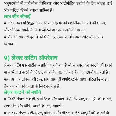
अनुप्रयोगों में एयरोस्पेस, चिकित्सा और ऑटोमोटिव उद्योगों के लिए मोल्ड, डाई
और जटिल हिस्से बनाना शामिल है।
लाभ और सीमाएँ
●
लाभ
: उच्च परिशुद्धता, कठोर सामग्रियों को मशीनीकृत करने की क्षमता,
और भौतिक संपर्क के बिना जटिल आकार बनाने की क्षमता।
●
सीमाएँ
: सामग्री हटाने की धीमी दर, उच्च ऊर्जा खपत, और इलेक्ट्रोड
घिसाव।
9) लेजर कटिंग ऑपरेशन
लेजर कटिंग एक सटीक मशीनिंग प्रक्रिया है जो सामग्री को काटने, पिघलाने
या वाष्पीकृत करने के लिए उच्च शक्ति वाली लेजर बीम का उपयोग करती है।
यह अपनी सटीकता और न्यूनतम सामग्री अपशिष्ट के साथ जटिल डिजाइन
तैयार करने की क्षमता के लिए प्रसिद्ध है।
लेज़र काटने की मशीनें
●
CO2 लेजर
: लकड़ी, प्लास्टिक और कांच जैसी गैर-धातु सामग्री को काटने,
उत्कीर्णन और बोरिंग करने के लिए आदर्श।
●
फाइबर लेजर
: स्टील, एल्यूमीनियम और पीतल सहित धातुओं को काटने के