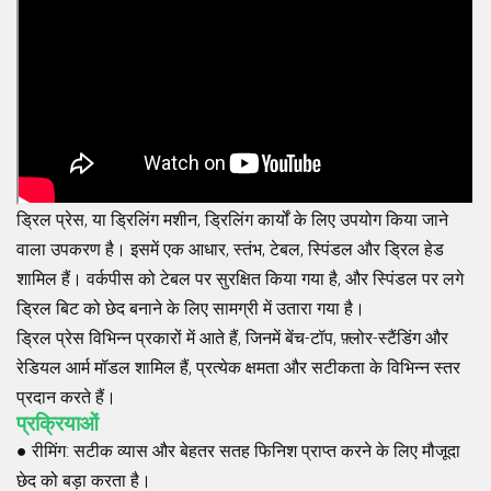
ड्रिल प्रेस, या ड्रिलिंग मशीन, ड्रिलिंग कार्यों के लिए उपयोग किया जाने
वाला उपकरण है। इसमें एक आधार, स्तंभ, टेबल, स्पिंडल और ड्रिल हेड
शामिल हैं। वर्कपीस को टेबल पर सुरक्षित किया गया है, और स्पिंडल पर लगे
ड्रिल बिट को छेद बनाने के लिए सामग्री में उतारा गया है।
ड्रिल प्रेस विभिन्न प्रकारों में आते हैं, जिनमें बेंच-टॉप, फ़्लोर-स्टैंडिंग और
रेडियल आर्म मॉडल शामिल हैं, प्रत्येक क्षमता और सटीकता के विभिन्न स्तर
प्रदान करते हैं।
प्रक्रियाओं
●
रीमिंग
: सटीक व्यास और बेहतर सतह फिनिश प्राप्त करने के लिए मौजूदा
छेद को बड़ा करता है।