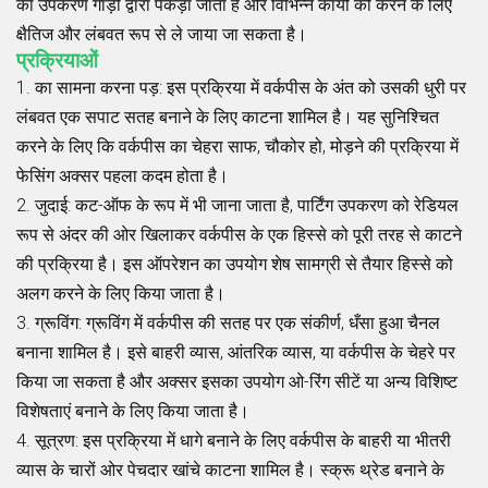
का उपकरण गाड़ी द्वारा पकड़ा जाता है और विभिन्न कार्यों को करने के लिए
क्षैतिज और लंबवत रूप से ले जाया जा सकता है।
प्रक्रियाओं
1.
का सामना करना पड़
: इस प्रक्रिया में वर्कपीस के अंत को उसकी धुरी पर
लंबवत एक सपाट सतह बनाने के लिए काटना शामिल है। यह सुनिश्चित
करने के लिए कि वर्कपीस का चेहरा साफ, चौकोर हो, मोड़ने की प्रक्रिया में
फेसिंग अक्सर पहला कदम होता है।
2.
जुदाई
: कट-ऑफ के रूप में भी जाना जाता है, पार्टिंग उपकरण को रेडियल
रूप से अंदर की ओर खिलाकर वर्कपीस के एक हिस्से को पूरी तरह से काटने
की प्रक्रिया है। इस ऑपरेशन का उपयोग शेष सामग्री से तैयार हिस्से को
अलग करने के लिए किया जाता है।
3.
ग्रूविंग
: ग्रूविंग में वर्कपीस की सतह पर एक संकीर्ण, धँसा हुआ चैनल
बनाना शामिल है। इसे बाहरी व्यास, आंतरिक व्यास, या वर्कपीस के चेहरे पर
किया जा सकता है और अक्सर इसका उपयोग ओ-रिंग सीटें या अन्य विशिष्ट
विशेषताएं बनाने के लिए किया जाता है।
4.
सूत्रण
: इस प्रक्रिया में धागे बनाने के लिए वर्कपीस के बाहरी या भीतरी
व्यास के चारों ओर पेचदार खांचे काटना शामिल है। स्क्रू थ्रेड बनाने के