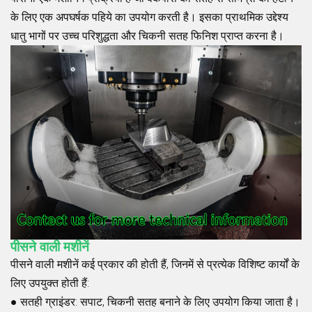
के लिए एक अपघर्षक पहिये का उपयोग करती है। इसका प्राथमिक उद्देश्य
धातु भागों पर उच्च परिशुद्धता और चिकनी सतह फिनिश प्राप्त करना है।
पीसने वाली मशीनें
पीसने वाली मशीनें कई प्रकार की होती हैं, जिनमें से प्रत्येक विशिष्ट कार्यों के
लिए उपयुक्त होती हैं:
●
सतही ग्राइंडर
: सपाट, चिकनी सतह बनाने के लिए उपयोग किया जाता है।