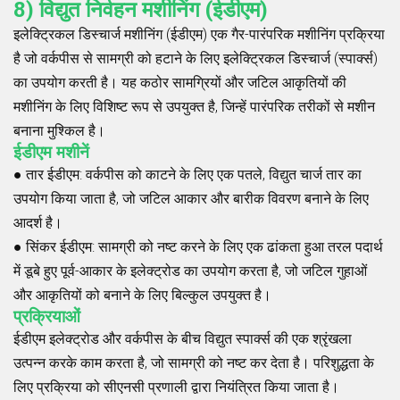
8) विद्युत निर्वहन मशीनिंग (ईडीएम)
इलेक्ट्रिकल डिस्चार्ज मशीनिंग (ईडीएम) एक गैर-पारंपरिक मशीनिंग प्रक्रिया
है जो वर्कपीस से सामग्री को हटाने के लिए इलेक्ट्रिकल डिस्चार्ज (स्पार्क्स)
का उपयोग करती है। यह कठोर सामग्रियों और जटिल आकृतियों की
मशीनिंग के लिए विशिष्ट रूप से उपयुक्त है, जिन्हें पारंपरिक तरीकों से मशीन
बनाना मुश्किल है।
ईडीएम मशीनें
●
तार ईडीएम
: वर्कपीस को काटने के लिए एक पतले, विद्युत चार्ज तार का
उपयोग किया जाता है, जो जटिल आकार और बारीक विवरण बनाने के लिए
आदर्श है।
●
सिंकर ईडीएम
: सामग्री को नष्ट करने के लिए एक ढांकता हुआ तरल पदार्थ
में डूबे हुए पूर्व-आकार के इलेक्ट्रोड का उपयोग करता है, जो जटिल गुहाओं
और आकृतियों को बनाने के लिए बिल्कुल उपयुक्त है।
प्रक्रियाओं
ईडीएम इलेक्ट्रोड और वर्कपीस के बीच विद्युत स्पार्क्स की एक श्रृंखला
उत्पन्न करके काम करता है, जो सामग्री को नष्ट कर देता है। परिशुद्धता के
लिए प्रक्रिया को सीएनसी प्रणाली द्वारा नियंत्रित किया जाता है।