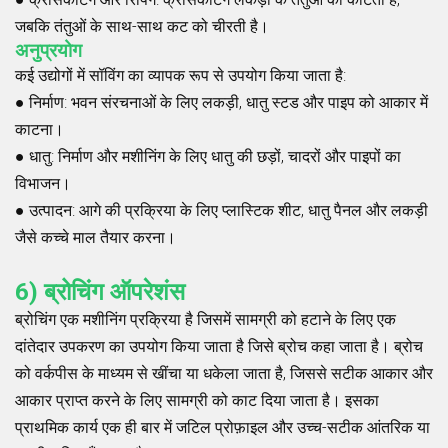
जबकि तंतुओं के साथ-साथ कट को चीरती है।
अनुप्रयोग
कई उद्योगों में सॉविंग का व्यापक रूप से उपयोग किया जाता है:
●
निर्माण
: भवन संरचनाओं के लिए लकड़ी, धातु स्टड और पाइप को आकार में
काटना।
●
धातु
: निर्माण और मशीनिंग के लिए धातु की छड़ों, चादरों और पाइपों का
विभाजन।
●
उत्पादन
: आगे की प्रक्रिया के लिए प्लास्टिक शीट, धातु पैनल और लकड़ी
जैसे कच्चे माल तैयार करना।
6) ब्रोचिंग ऑपरेशंस
ब्रोचिंग एक मशीनिंग प्रक्रिया है जिसमें सामग्री को हटाने के लिए एक
दांतेदार उपकरण का उपयोग किया जाता है जिसे ब्रोच कहा जाता है। ब्रोच
को वर्कपीस के माध्यम से खींचा या धकेला जाता है, जिससे सटीक आकार और
आकार प्राप्त करने के लिए सामग्री को काट दिया जाता है। इसका
प्राथमिक कार्य एक ही बार में जटिल प्रोफ़ाइल और उच्च-सटीक आंतरिक या