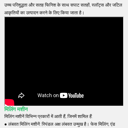
उच्च परिशुद्धता और सतह फिनिश के साथ सपाट सतहों, स्लॉट्स और जटिल
आकृतियों का उत्पादन करने के लिए किया जाता है।
मिलिंग मशीन
मिलिंग मशीनें विभिन्न प्रकारों में आती हैं, जिनमें शामिल हैं:
●
लंबवत मिलिंग मशीनें
: स्पिंडल अक्ष लंबवत उन्मुख है। फेस मिलिंग, एंड