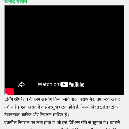
खराद मशीन
टर्निंग ऑपरेशन के लिए उपयोग किया जाने वाला प्राथमिक उपकरण खराद
मशीन है। एक खराद में कई प्रमुख घटक होते हैं, जिनमें बिस्तर, हेडस्टॉक,
टेलस्टॉक, कैरिज और स्पिंडल शामिल हैं।
वर्कपीस स्पिंडल पर लगा होता है, जो इसे विभिन्न गति से घुमाता है। काटने