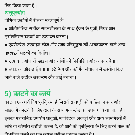
लिए किया जाता है।
अनुप्रयोग
विभिन्न उद्योगों में पीसना महत्वपूर्ण है:
●
ऑटोमोटिव
: सटीक सहनशीलता के साथ इंजन के पुर्जों, गियर और
ट्रांसमिशन घटकों का उत्पादन करना।
●
एयरोस्पेस
: टरबाइन ब्लेड और उच्च परिशुद्धता की आवश्यकता वाले अन्य
महत्वपूर्ण घटकों का निर्माण।
●
उत्पादन
: औजारों, डाइज़ और सांचों को फिनिशिंग और आकार देना।
●
उपकरण और डाई बनाना
: स्टैम्पिंग और फॉर्मिंग संचालन में उपयोग किए
जाने वाले सटीक उपकरण और डाई बनाना।
5) काटने का कार्य
काटना एक मशीनिंग प्रक्रिया है जिसमें सामग्री को वांछित आकार और
साइज़ में काटने के लिए दांतों के साथ एक ब्लेड का उपयोग किया जाता है।
इसका प्राथमिक उपयोग धातुओं, प्लास्टिक, लकड़ी और अन्य सामग्रियों में
सीधे या कोणीय कटौती करना है, जो आगे की प्रक्रिया के लिए कच्चे माल को
विभाजित करने का एक कुशल तरीका प्रदान करता है।